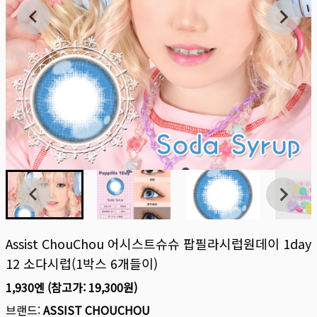
Assist ChouChou 어시스트슈슈 팝필라시럽원데이 1day
12 소다시럽(1박스 6개들이)
1,930엔
(참고가:
19,300원
)
브랜드:
ASSIST CHOUCHOU