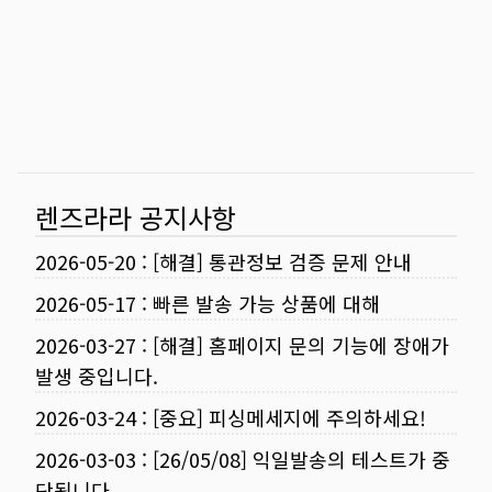
렌즈라라 공지사항
2026-05-20
:
[해결] 통관정보 검증 문제 안내
2026-05-17
:
빠른 발송 가능 상품에 대해
2026-03-27
:
[해결] 홈페이지 문의 기능에 장애가
발생 중입니다.
2026-03-24
:
[중요] 피싱메세지에 주의하세요!
2026-03-03
:
[26/05/08] 익일발송의 테스트가 중
단됩니다.