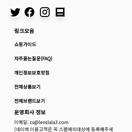
링크모음
쇼핑가이드
자주묻는질문(FAQ)
개인정보보호방침
전체상품보기
전체브랜드보기
운영회사 정보
이메일: cs@lenslala3.com
(네이버 이용고객은 꼭 스팸예외대상에 등록해주세