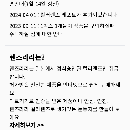
연안내(7월 14일 갱신)
2024-04-01
:
컬러렌즈 레포트가 추가되었습니다.
2023-09-11
:
1박스 1개들이 상품을 구입하실때
주의하실 점에 대한 안내
렌즈라라는?
렌즈라라는 일본에서 정식승인된 컬러렌즈만 취급
합니다.
허가받은 안전한 제품을 인터넷으로 쉽게 구매하세
요.
의료기기로 인증을 받은 제품이니 안심! 안전!
렌즈라라 컬러렌즈로 생기있는 눈동자를 만들어 보
아요
자세히보기 >>