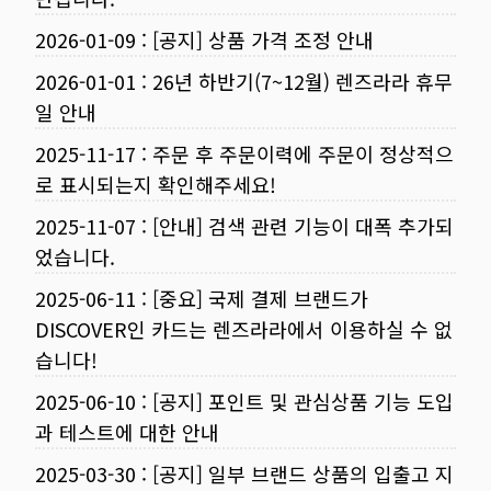
2026-01-09
:
[공지] 상품 가격 조정 안내
2026-01-01
:
26년 하반기(7~12월) 렌즈라라 휴무
일 안내
2025-11-17
:
주문 후 주문이력에 주문이 정상적으
로 표시되는지 확인해주세요!
2025-11-07
:
[안내] 검색 관련 기능이 대폭 추가되
었습니다.
2025-06-11
:
[중요] 국제 결제 브랜드가
DISCOVER인 카드는 렌즈라라에서 이용하실 수 없
습니다!
2025-06-10
:
[공지] 포인트 및 관심상품 기능 도입
과 테스트에 대한 안내
2025-03-30
:
[공지] 일부 브랜드 상품의 입출고 지