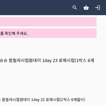
를 확인해 주세요.
시스트슈슈 팝필라시럽원데이 1day 23 로제시럽(1박스 6개
슈슈 팝필라시럽원데이 1day 23 로제시럽(1박스 6개들이)