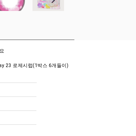
세요
ay 23 로제시럽(1박스 6개들이)