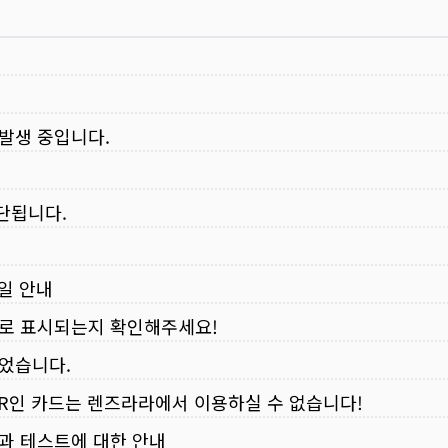
 발생 중입니다.
중단됩니다.
무일 안내
로 표시되는지 확인해주세요!
되었습니다.
VER인 카드는 렌즈라라에서 이용하실 수 없습니다!
입과 테스트에 대한 안내