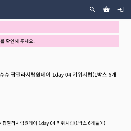
를 확인해 주세요.
시스트슈슈 팝필라시럽원데이 1day 04 키위시럽(1박스 6개
슈슈 팝필라시럽원데이 1day 04 키위시럽(1박스 6개들이)