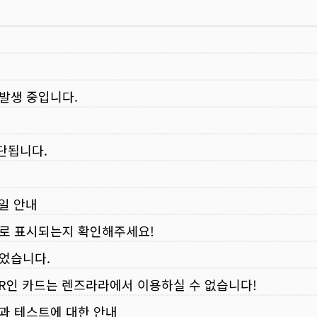
 발생 중입니다.
중단됩니다.
무일 안내
로 표시되는지 확인해주세요!
되었습니다.
VER인 카드는 렌즈라라에서 이용하실 수 없습니다!
입과 테스트에 대한 안내