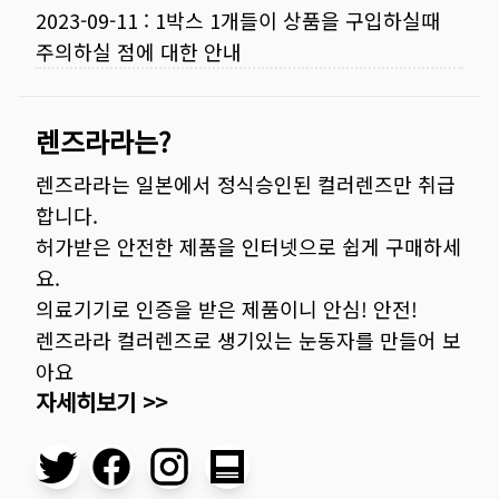
2023-09-11
:
1박스 1개들이 상품을 구입하실때
주의하실 점에 대한 안내
렌즈라라는?
렌즈라라는 일본에서 정식승인된 컬러렌즈만 취급
합니다.
허가받은 안전한 제품을 인터넷으로 쉽게 구매하세
요.
의료기기로 인증을 받은 제품이니 안심! 안전!
렌즈라라 컬러렌즈로 생기있는 눈동자를 만들어 보
아요
자세히보기 >>