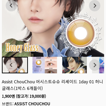
Assist ChouChou 어시스트슈슈 리셰이드 1day 01 허니
글래스(1박스 6개들이)
1,900엔
(참고가:
19,000원
)
브랜드:
ASSIST CHOUCHOU