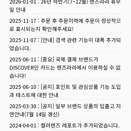
2026-01-01
:
26년 하반기(7~12월) 렌즈라라 휴무
일 안내
2025-11-17
:
주문 후 주문이력에 주문이 정상적으
로 표시되는지 확인해주세요!
2025-11-07
:
[안내] 검색 관련 기능이 대폭 추가되
었습니다.
2025-06-11
:
[중요] 국제 결제 브랜드가
DISCOVER인 카드는 렌즈라라에서 이용하실 수 없
습니다!
2025-06-10
:
[공지] 포인트 및 관심상품 기능 도입
과 테스트에 대한 안내
2025-03-30
:
[공지] 일부 브랜드 상품의 입출고 지
연안내(7월 14일 갱신)
2024-04-01
:
컬러렌즈 레포트가 추가되었습니다.