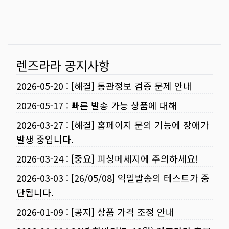
렌즈라라 공지사항
2026-05-20
:
[해결] 통관정보 검증 문제 안내
2026-05-17
:
빠른 발송 가능 상품에 대해
2026-03-27
:
[해결] 홈페이지 문의 기능에 장애가
발생 중입니다.
2026-03-24
:
[중요] 피싱메세지에 주의하세요!
2026-03-03
:
[26/05/08] 익일발송의 테스트가 중
단됩니다.
2026-01-09
:
[공지] 상품 가격 조정 안내