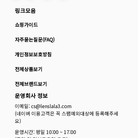
링크모음
쇼핑가이드
자주묻는질문(FAQ)
개인정보보호방침
전체상품보기
전체브랜드보기
운영회사 정보
이메일: cs@lenslala3.com
(네이버 이용고객은 꼭 스팸예외대상에 등록해주세
요)
운영시간: 평일 10:00 ~ 17:00