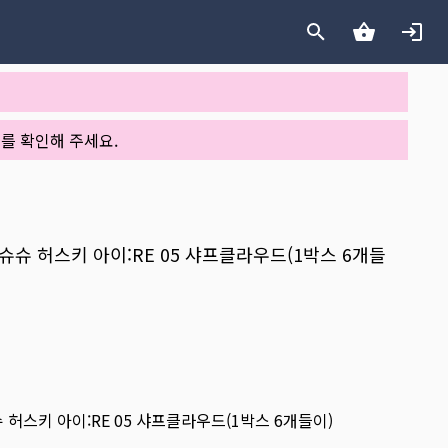
를 확인해 주세요.
시스트슈슈 허스키 아이:RE 05 샤프클라우드(1박스 6개들
슈슈 허스키 아이:RE 05 샤프클라우드(1박스 6개들이)