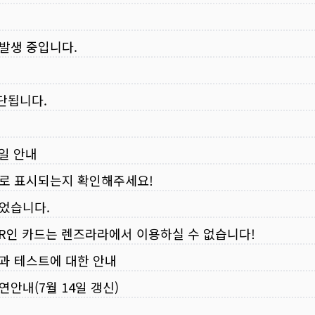
 발생 중입니다.
중단됩니다.
무일 안내
로 표시되는지 확인해주세요!
되었습니다.
VER인 카드는 렌즈라라에서 이용하실 수 없습니다!
입과 테스트에 대한 안내
연안내(7월 14일 갱신)