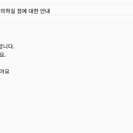
주의하실 점에 대한 안내
합니다.
요.
보아요