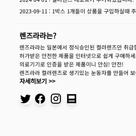
2023-09-11
:
1박스 1개들이 상품을 구입하실때 
렌즈라라는?
렌즈라라는 일본에서 정식승인된 컬러렌즈만 취급
허가받은 안전한 제품을 인터넷으로 쉽게 구매하세
의료기기로 인증을 받은 제품이니 안심! 안전!
렌즈라라 컬러렌즈로 생기있는 눈동자를 만들어 
자세히보기 >>