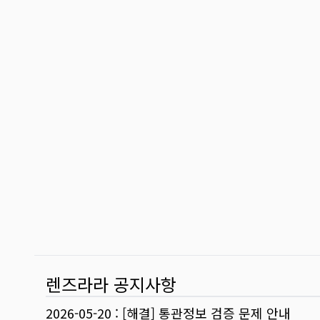
렌즈라라 공지사항
2026-05-20
:
[해결] 통관정보 검증 문제 안내