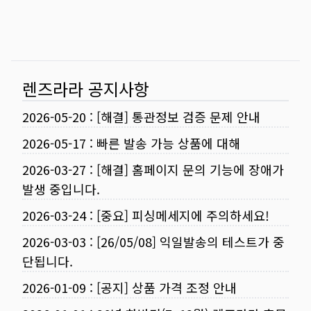
렌즈라라 공지사항
2026-05-20
:
[해결] 통관정보 검증 문제 안내
2026-05-17
:
빠른 발송 가능 상품에 대해
2026-03-27
:
[해결] 홈페이지 문의 기능에 장애가
발생 중입니다.
2026-03-24
:
[중요] 피싱메세지에 주의하세요!
2026-03-03
:
[26/05/08] 익일발송의 테스트가 중
단됩니다.
2026-01-09
:
[공지] 상품 가격 조정 안내