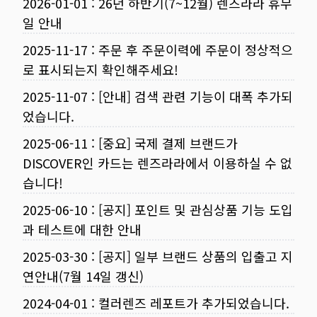
2026-01-01
:
26년 하반기(7~12월) 렌즈라라 휴무
일 안내
2025-11-17
:
주문 후 주문이력에 주문이 정상적으
로 표시되는지 확인해주세요!
2025-11-07
:
[안내] 검색 관련 기능이 대폭 추가되
었습니다.
2025-06-11
:
[중요] 국제 결제 브랜드가
DISCOVER인 카드는 렌즈라라에서 이용하실 수 없
습니다!
2025-06-10
:
[공지] 포인트 및 관심상품 기능 도입
과 테스트에 대한 안내
2025-03-30
:
[공지] 일부 브랜드 상품의 입출고 지
연안내(7월 14일 갱신)
2024-04-01
:
컬러렌즈 레포트가 추가되었습니다.