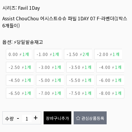
시리즈:
Favil 1Day
Assist ChouChou 어시스트슈슈 파빌 1DAY 07 F-라벤더(1박스
6개들이)
옵션:
⚡당일발송재고
0.00 ⚡
1개
-1.00 ⚡
1개
-1.50 ⚡
2개
-2.00 ⚡
1개
-2.50 ⚡
1개
-3.00 ⚡
1개
-3.50 ⚡
1개
-4.00 ⚡
1개
-4.50 ⚡
1개
-5.00 ⚡
1개
-5.50 ⚡
1개
-6.00 ⚡
1개
-6.50 ⚡
1개
-7.00 ⚡
1개
-7.50 ⚡
1개
-8.00 ⚡
1개
-
+
수량
장바구니추가
관심상품등록