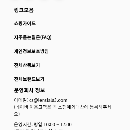
링크모음
쇼핑가이드
자주묻는질문(FAQ)
개인정보보호방침
전체상품보기
전체브랜드보기
운영회사 정보
이메일: cs@lenslala3.com
(네이버 이용고객은 꼭 스팸예외대상에 등록해주세
요)
운영시간: 평일 10:00 ~ 17:00