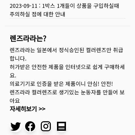
2023-09-11
:
1박스 1개들이 상품을 구입하실때
주의하실 점에 대한 안내
렌즈라라는?
렌즈라라는 일본에서 정식승인된 컬러렌즈만 취급
합니다.
허가받은 안전한 제품을 인터넷으로 쉽게 구매하세
요.
의료기기로 인증을 받은 제품이니 안심! 안전!
렌즈라라 컬러렌즈로 생기있는 눈동자를 만들어 보
아요
자세히보기 >>