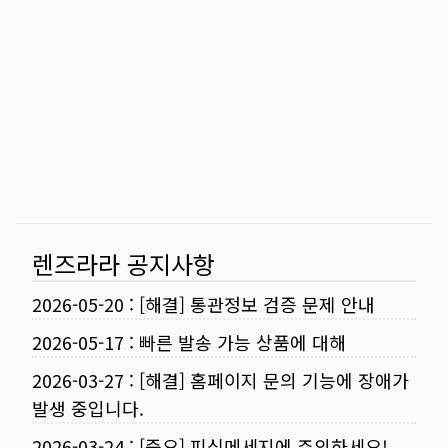
렌즈라라 공지사항
2026-05-20
:
[해결] 통관정보 검증 문제 안내
2026-05-17
:
빠른 발송 가능 상품에 대해
2026-03-27
:
[해결] 홈페이지 문의 기능에 장애가
발생 중입니다.
2026-03-24
:
[중요] 피싱메세지에 주의하세요!