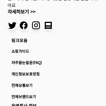
아요
자세히보기 >>
링크모음
쇼핑가이드
자주묻는질문(FAQ)
개인정보보호방침
전체상품보기
전체브랜드보기
운영회사 정보