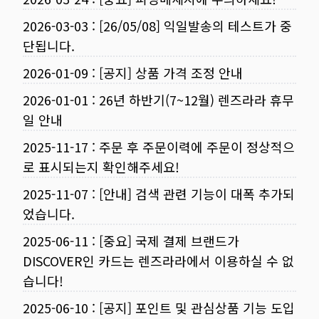
2026-03-03
:
[26/05/08] 익일발송의 테스트가 중
단됩니다.
2026-01-09
:
[공지] 상품 가격 조정 안내
2026-01-01
:
26년 하반기(7~12월) 렌즈라라 휴무
일 안내
2025-11-17
:
주문 후 주문이력에 주문이 정상적으
로 표시되는지 확인해주세요!
2025-11-07
:
[안내] 검색 관련 기능이 대폭 추가되
었습니다.
2025-06-11
:
[중요] 국제 결제 브랜드가
DISCOVER인 카드는 렌즈라라에서 이용하실 수 없
습니다!
2025-06-10
:
[공지] 포인트 및 관심상품 기능 도입