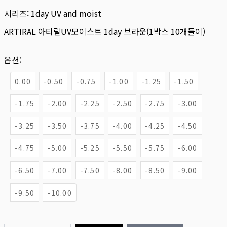
시리즈:
1day UV and moist
ARTIRAL 아티랄UV모이스트 1day 브라운(1박스 10개들이)
옵션:
0.00
-0.50
-0.75
-1.00
-1.25
-1.50
-1.75
-2.00
-2.25
-2.50
-2.75
-3.00
-3.25
-3.50
-3.75
-4.00
-4.25
-4.50
-4.75
-5.00
-5.25
-5.50
-5.75
-6.00
-6.50
-7.00
-7.50
-8.00
-8.50
-9.00
-9.50
-10.00