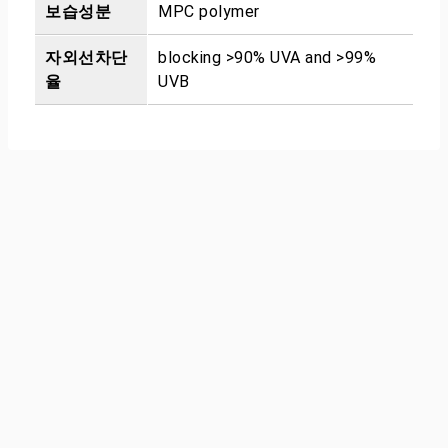
보습성분
MPC polymer
자외선차단
blocking >90% UVA and >99%
율
UVB