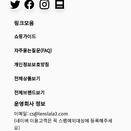
링크모음
쇼핑가이드
자주묻는질문(FAQ)
개인정보보호방침
전체상품보기
전체브랜드보기
운영회사 정보
이메일: cs@lenslala3.com
(네이버 이용고객은 꼭 스팸예외대상에 등록해주세
요)