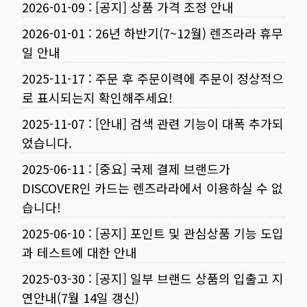
2026-01-09
:
[공지] 상품 가격 조정 안내
2026-01-01
:
26년 하반기(7~12월) 렌즈라라 휴무
일 안내
2025-11-17
:
주문 후 주문이력에 주문이 정상적으
로 표시되는지 확인해주세요!
2025-11-07
:
[안내] 검색 관련 기능이 대폭 추가되
었습니다.
2025-06-11
:
[중요] 국제 결제 브랜드가
DISCOVER인 카드는 렌즈라라에서 이용하실 수 없
습니다!
2025-06-10
:
[공지] 포인트 및 관심상품 기능 도입
과 테스트에 대한 안내
2025-03-30
:
[공지] 일부 브랜드 상품의 입출고 지
연안내(7월 14일 갱신)