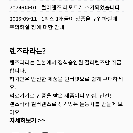
2024-04-01
:
컬러렌즈 레포트가 추가되었습니다.
2023-09-11
:
1박스 1개들이 상품을 구입하실때
주의하실 점에 대한 안내
렌즈라라는?
렌즈라라는 일본에서 정식승인된 컬러렌즈만 취급
합니다.
허가받은 안전한 제품을 인터넷으로 쉽게 구매하세
요.
의료기기로 인증을 받은 제품이니 안심! 안전!
렌즈라라 컬러렌즈로 생기있는 눈동자를 만들어 보
아요
자세히보기 >>