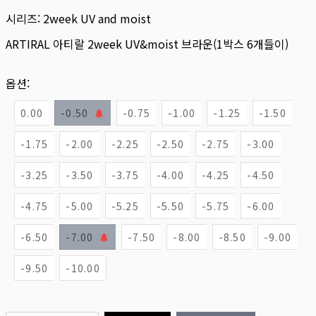
시리즈:
2week UV and moist
ARTIRAL 아티랄 2week UV&moist 브라운(1박스 6개들이)
옵션:
0.00
-0.50
-0.75
-1.00
-1.25
-1.50
-1.75
-2.00
-2.25
-2.50
-2.75
-3.00
-3.25
-3.50
-3.75
-4.00
-4.25
-4.50
-4.75
-5.00
-5.25
-5.50
-5.75
-6.00
-6.50
-7.00
-7.50
-8.00
-8.50
-9.00
-9.50
-10.00