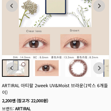
ARTIRAL 아티랄 2week UV&moist 브라운(1박스 6개들
이)
2,200엔
(참고가:
22,000원
)
브랜드:
ARTIRAL