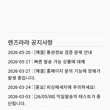
렌즈라라 공지사항
2026-05-20
:
[해결] 통관정보 검증 문제 안내
2026-05-17
:
빠른 발송 가능 상품에 대해
2026-03-27
:
[해결] 홈페이지 문의 기능에 장애가
발생 중입니다.
2026-03-24
:
[중요] 피싱메세지에 주의하세요!
2026-03-03
:
[26/05/08] 익일발송의 테스트가 중
단됩니다.