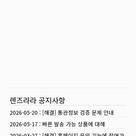
렌즈라라 공지사항
2026-05-20
:
[해결] 통관정보 검증 문제 안내
2026-05-17
:
빠른 발송 가능 상품에 대해
2026-03-27
:
[해결] 홈페이지 문의 기능에 장애가