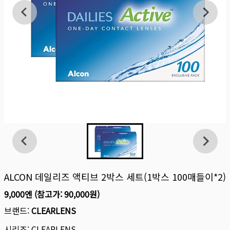
ALCON 데일리즈 액티브 2박스 세트(1박스 100매들이*2)
9,000엔
(참고가:
90,000원
)
브랜드:
CLEARLENS
시리즈:
CLEARLENS