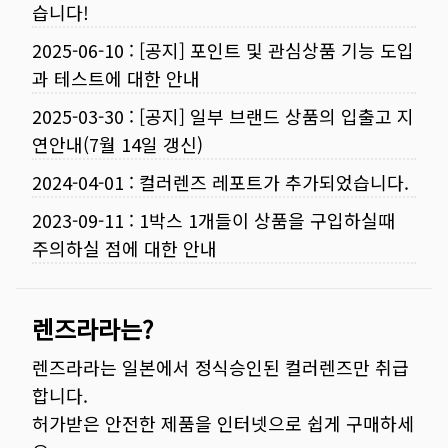
습니다!
2025-06-10
:
[공지] 포인트 및 관심상품 기능 도입
과 테스트에 대한 안내
2025-03-30
:
[공지] 일부 브랜드 상품의 입출고 지
연안내(7월 14일 갱신)
2024-04-01
:
컬러렌즈 레포트가 추가되었습니다.
2023-09-11
:
1박스 1개들이 상품을 구입하실때
주의하실 점에 대한 안내
렌즈라라는?
렌즈라라는 일본에서 정식승인된 컬러렌즈만 취급
합니다.
허가받은 안전한 제품을 인터넷으로 쉽게 구매하세