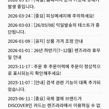
발생 중입니다.
2026-03-24
:
[중요] 피싱메세지에 주의하세요!
2026-03-03
:
[26/05/08] 익일발송의 테스트가 중
단됩니다.
2026-01-09
:
[공지] 상품 가격 조정 안내
2026-01-01
:
26년 하반기(7~12월) 렌즈라라 휴무
일 안내
2025-11-17
:
주문 후 주문이력에 주문이 정상적으
로 표시되는지 확인해주세요!
2025-11-07
:
[안내] 검색 관련 기능이 대폭 추가되
었습니다.
2025-06-11
:
[중요] 국제 결제 브랜드가
DISCOVER인 카드는 렌즈라라에서 이용하실 수 없