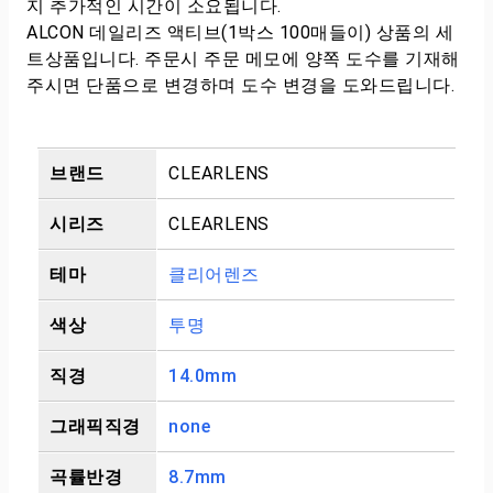
지 추가적인 시간이 소요됩니다.
ALCON 데일리즈 액티브(1박스 100매들이) 상품의 세
트상품입니다. 주문시 주문 메모에 양쪽 도수를 기재해
주시면 단품으로 변경하며 도수 변경을 도와드립니다.
브랜드
CLEARLENS
시리즈
CLEARLENS
테마
클리어렌즈
색상
투명
직경
14.0mm
그래픽직경
none
곡률반경
8.7mm