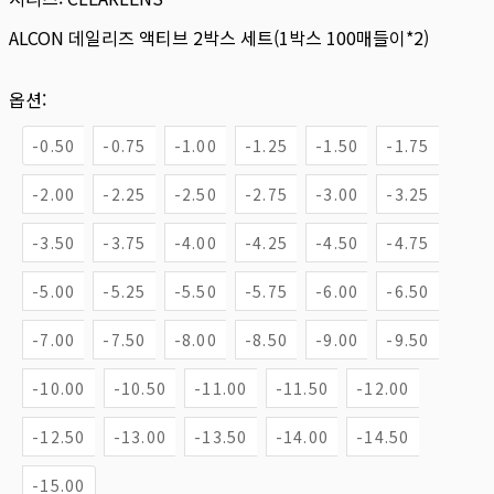
ALCON 데일리즈 액티브 2박스 세트(1박스 100매들이*2)
옵션:
-0.50
-0.75
-1.00
-1.25
-1.50
-1.75
-2.00
-2.25
-2.50
-2.75
-3.00
-3.25
-3.50
-3.75
-4.00
-4.25
-4.50
-4.75
-5.00
-5.25
-5.50
-5.75
-6.00
-6.50
-7.00
-7.50
-8.00
-8.50
-9.00
-9.50
-10.00
-10.50
-11.00
-11.50
-12.00
-12.50
-13.00
-13.50
-14.00
-14.50
-15.00