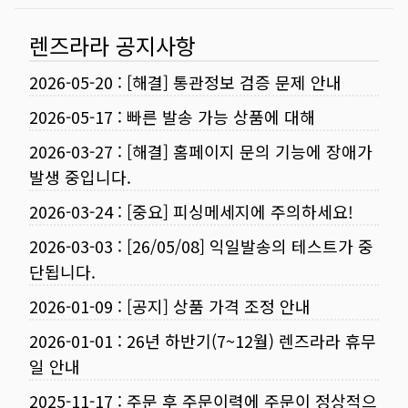
렌즈라라 공지사항
2026-05-20
:
[해결] 통관정보 검증 문제 안내
2026-05-17
:
빠른 발송 가능 상품에 대해
2026-03-27
:
[해결] 홈페이지 문의 기능에 장애가
발생 중입니다.
2026-03-24
:
[중요] 피싱메세지에 주의하세요!
2026-03-03
:
[26/05/08] 익일발송의 테스트가 중
단됩니다.
2026-01-09
:
[공지] 상품 가격 조정 안내
2026-01-01
:
26년 하반기(7~12월) 렌즈라라 휴무
일 안내
2025-11-17
:
주문 후 주문이력에 주문이 정상적으