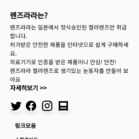
렌즈라라는?
렌즈라라는 일본에서 정식승인된 컬러렌즈만 취급
합니다.
허가받은 안전한 제품을 인터넷으로 쉽게 구매하세
요.
의료기기로 인증을 받은 제품이니 안심! 안전!
렌즈라라 컬러렌즈로 생기있는 눈동자를 만들어 보
아요
자세히보기 >>
링크모음