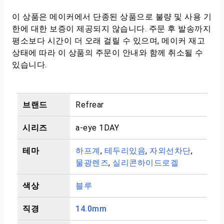
이 상품은 메이커에서 단종된 상품으로 불량 및 사용 기
한에 대한 보증이 제공되지 않습니다. 주문 후 발송까지
평소보다 시간이 더 오래 걸릴 수 있으며, 메이커 재고
상태에 따라 이 상품의 주문이 안내와 함께 취소될 수
있습니다.
브랜드
Refrear
시리즈
a-eye 1DAY
테마
하프계
,
테두리있음
,
자외선차단
,
물광렌즈
,
실리콘하이드로겔
색상
블루
직경
14.0mm