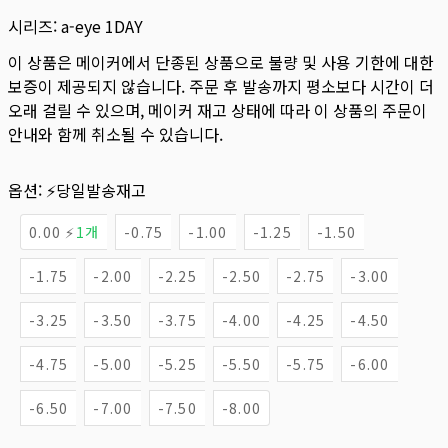
시리즈:
a-eye 1DAY
이 상품은 메이커에서 단종된 상품으로 불량 및 사용 기한에 대한
보증이 제공되지 않습니다. 주문 후 발송까지 평소보다 시간이 더
오래 걸릴 수 있으며, 메이커 재고 상태에 따라 이 상품의 주문이
안내와 함께 취소될 수 있습니다.
옵션:
⚡당일발송재고
0.00 ⚡
1개
-0.75
-1.00
-1.25
-1.50
-1.75
-2.00
-2.25
-2.50
-2.75
-3.00
-3.25
-3.50
-3.75
-4.00
-4.25
-4.50
-4.75
-5.00
-5.25
-5.50
-5.75
-6.00
-6.50
-7.00
-7.50
-8.00