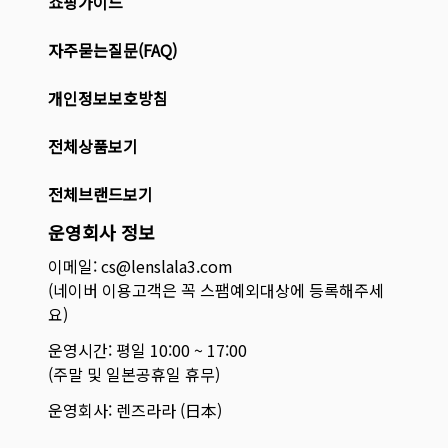
쇼핑가이드
자주묻는질문(FAQ)
개인정보보호방침
전체상품보기
전체브랜드보기
운영회사 정보
이메일: cs@lenslala3.com
(네이버 이용고객은 꼭 스팸예외대상에 등록해주세
요)
운영시간: 평일 10:00 ~ 17:00
(주말 및 일본공휴일 휴무)
운영회사: 렌즈라라 (日本)