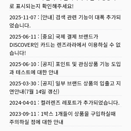
로 표시되는지 확인해주세요!
2025-11-07
:
[안내] 검색 관련 기능이 대폭 추가되
었습니다.
2025-06-11
:
[중요] 국제 결제 브랜드가
DISCOVER인 카드는 렌즈라라에서 이용하실 수 없
습니다!
2025-06-10
:
[공지] 포인트 및 관심상품 기능 도입
과 테스트에 대한 안내
2025-03-30
:
[공지] 일부 브랜드 상품의 입출고 지
연안내(7월 14일 갱신)
2024-04-01
:
컬러렌즈 레포트가 추가되었습니다.
2023-09-11
:
1박스 1개들이 상품을 구입하실때
주의하실 점에 대한 안내