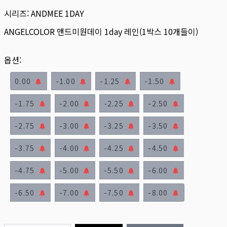
시리즈:
ANDMEE 1DAY
ANGELCOLOR 앤드미원데이 1day 레인(1박스 10개들이)
옵션:
0.00
-1.00
-1.25
-1.50
-1.75
-2.00
-2.25
-2.50
-2.75
-3.00
-3.25
-3.50
-3.75
-4.00
-4.25
-4.50
-4.75
-5.00
-5.50
-6.00
-6.50
-7.00
-7.50
-8.00