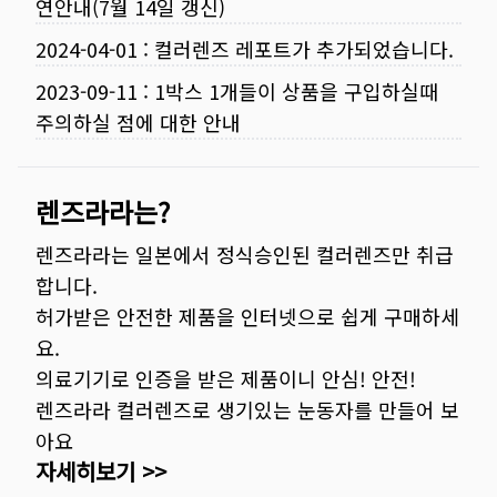
연안내(7월 14일 갱신)
2024-04-01
:
컬러렌즈 레포트가 추가되었습니다.
2023-09-11
:
1박스 1개들이 상품을 구입하실때
주의하실 점에 대한 안내
렌즈라라는?
렌즈라라는 일본에서 정식승인된 컬러렌즈만 취급
합니다.
허가받은 안전한 제품을 인터넷으로 쉽게 구매하세
요.
의료기기로 인증을 받은 제품이니 안심! 안전!
렌즈라라 컬러렌즈로 생기있는 눈동자를 만들어 보
아요
자세히보기 >>