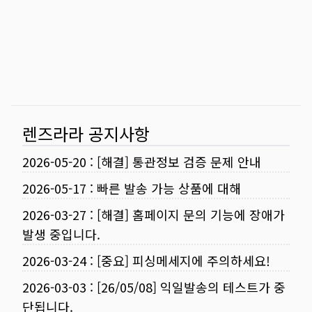
렌즈라라 공지사항
2026-05-20
:
[해결] 통관정보 검증 문제 안내
2026-05-17
:
빠른 발송 가능 상품에 대해
2026-03-27
:
[해결] 홈페이지 문의 기능에 장애가
발생 중입니다.
2026-03-24
:
[중요] 피싱메세지에 주의하세요!
2026-03-03
:
[26/05/08] 익일발송의 테스트가 중
단됩니다.