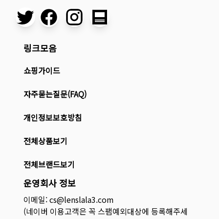
링크모음
쇼핑가이드
자주묻는질문(FAQ)
개인정보보호방침
전체상품보기
전체브랜드보기
운영회사 정보
이메일: cs@lenslala3.com
(네이버 이용고객은 꼭 스팸예외대상에 등록해주세