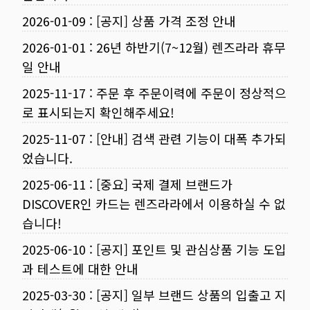
2026-01-09
:
[공지] 상품 가격 조정 안내
2026-01-01
:
26년 하반기(7~12월) 렌즈라라 휴무
일 안내
2025-11-17
:
주문 후 주문이력에 주문이 정상적으
로 표시되는지 확인해주세요!
2025-11-07
:
[안내] 검색 관련 기능이 대폭 추가되
었습니다.
2025-06-11
:
[중요] 국제 결제 브랜드가
DISCOVER인 카드는 렌즈라라에서 이용하실 수 없
습니다!
2025-06-10
:
[공지] 포인트 및 관심상품 기능 도입
과 테스트에 대한 안내
2025-03-30
:
[공지] 일부 브랜드 상품의 입출고 지