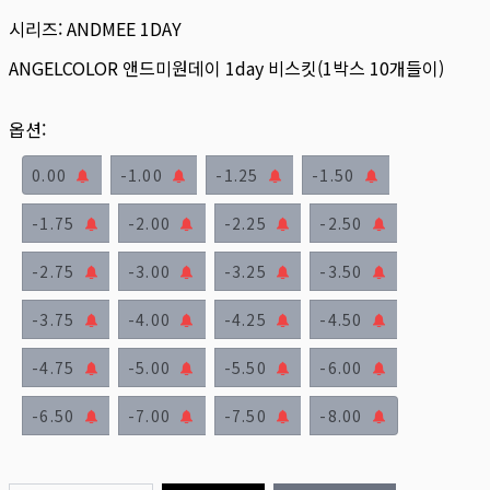
시리즈:
ANDMEE 1DAY
ANGELCOLOR 앤드미원데이 1day 비스킷(1박스 10개들이)
옵션:
0.00
-1.00
-1.25
-1.50
-1.75
-2.00
-2.25
-2.50
-2.75
-3.00
-3.25
-3.50
-3.75
-4.00
-4.25
-4.50
-4.75
-5.00
-5.50
-6.00
-6.50
-7.00
-7.50
-8.00