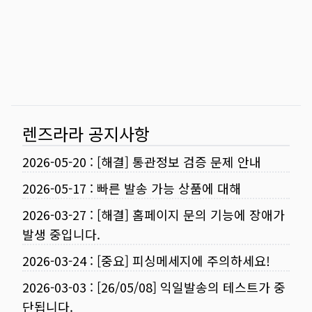
렌즈라라 공지사항
2026-05-20
:
[해결] 통관정보 검증 문제 안내
2026-05-17
:
빠른 발송 가능 상품에 대해
2026-03-27
:
[해결] 홈페이지 문의 기능에 장애가
발생 중입니다.
2026-03-24
:
[중요] 피싱메세지에 주의하세요!
2026-03-03
:
[26/05/08] 익일발송의 테스트가 중
단됩니다.