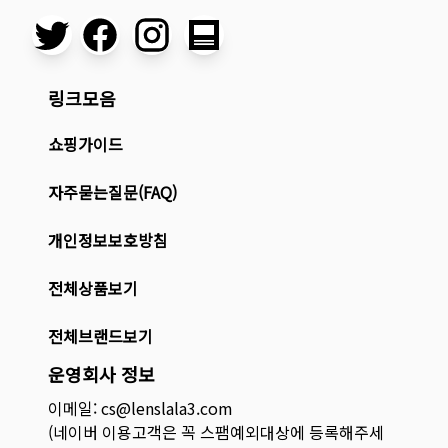
링크모음
쇼핑가이드
자주묻는질문(FAQ)
개인정보보호방침
전체상품보기
전체브랜드보기
운영회사 정보
이메일: cs@lenslala3.com
(네이버 이용고객은 꼭 스팸예외대상에 등록해주세