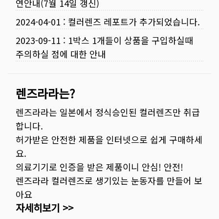
연안내(7월 14일 갱신)
2024-04-01
:
컬러렌즈 레포트가 추가되었습니다.
2023-09-11
:
1박스 1개들이 상품을 구입하실때
주의하실 점에 대한 안내
렌즈라라는?
렌즈라라는 일본에서 정식승인된 컬러렌즈만 취급
합니다.
허가받은 안전한 제품을 인터넷으로 쉽게 구매하세
요.
의료기기로 인증을 받은 제품이니 안심! 안전!
렌즈라라 컬러렌즈로 생기있는 눈동자를 만들어 보
아요
자세히보기 >>