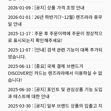
2026-01-09
:
[공지] 상품 가격 조정 안내
2026-01-01
:
26년 하반기(7~12월) 렌즈라라 휴무
일 안내
2025-11-17
:
주문 후 주문이력에 주문이 정상적으
로 표시되는지 확인해주세요!
2025-11-07
:
[안내] 검색 관련 기능이 대폭 추가되
었습니다.
2025-06-11
:
[중요] 국제 결제 브랜드가
DISCOVER인 카드는 렌즈라라에서 이용하실 수 없
습니다!
2025-06-10
:
[공지] 포인트 및 관심상품 기능 도입
과 테스트에 대한 안내
2025-03-30
:
[공지] 일부 브랜드 상품의 입출고 지