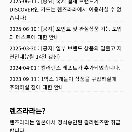
2025-06-11
:
[중요] 국제 결제 브랜드가
DISCOVER인 카드는 렌즈라라에서 이용하실 수 없
습니다!
2025-06-10
:
[공지] 포인트 및 관심상품 기능 도입
과 테스트에 대한 안내
2025-03-30
:
[공지] 일부 브랜드 상품의 입출고 지
연안내(7월 14일 갱신)
2024-04-01
:
컬러렌즈 레포트가 추가되었습니다.
2023-09-11
:
1박스 1개들이 상품을 구입하실때
주의하실 점에 대한 안내
렌즈라라는?
렌즈라라는 일본에서 정식승인된 컬러렌즈만 취급
합니다.