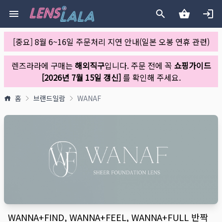
[중요] 8월 6~16일 주문처리 지연 안내(일본 오봉 연휴 관련)
렌즈라라에 구매는
해외직구
입니다. 주문 전에 꼭
쇼핑가이드
[2026년 7월 15일 갱신]
를 확인해 주세요.
홈
브랜드일람
WANAF
WANNA+FIND, WANNA+FEEL, WANNA+FULL 반짝