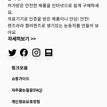
허가받은 안전한 제품을 인터넷으로 쉽게 구매하세
요.
의료기기로 인증을 받은 제품이니 안심! 안전!
렌즈라라 컬러렌즈로 생기있는 눈동자를 만들어 보
아요
자세히보기 >>
링크모음
쇼핑가이드
자주묻는질문(FAQ)
개인정보보호방침