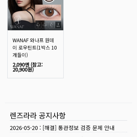
WANAF 와나프 원데
이 로우틴트(1박스 10
개들이)
2,090엔
(참고:
20,900원
)
렌즈라라 공지사항
2026-05-20
:
[해결] 통관정보 검증 문제 안내