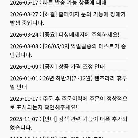
2026-05-17
:
빠른 발송 가능 상품에 대해
2026-03-27
:
[해결] 홈페이지 문의 기능에 장애가
발생 중입니다.
2026-03-24
:
[중요] 피싱메세지에 주의하세요!
2026-03-03
:
[26/05/08] 익일발송의 테스트가 중
단됩니다.
2026-01-09
:
[공지] 상품 가격 조정 안내
2026-01-01
:
26년 하반기(7~12월) 렌즈라라 휴무
일 안내
2025-11-17
:
주문 후 주문이력에 주문이 정상적으
로 표시되는지 확인해주세요!
2025-11-07
:
[안내] 검색 관련 기능이 대폭 추가되
었습니다.