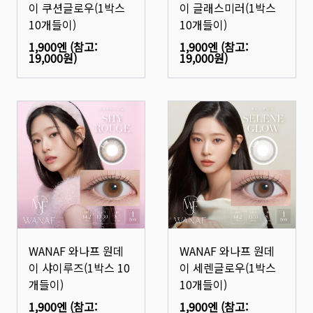
이 쿠션글로우(1박스
이 글래스미러(1박스
10개들이)
10개들이)
1,900엔
(참고:
1,900엔
(참고:
19,000원
)
19,000원
)
WANAF 와나프 원데
WANAF 와나프 원데
이 샤이루즈(1박스 10
이 세렌글로우(1박스
개들이)
10개들이)
1,900엔
(참고:
1,900엔
(참고: