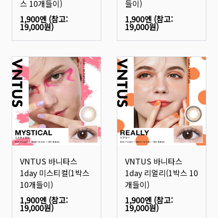
스 10개들이)
들이)
1,900엔
(참고:
1,900엔
(참고:
19,000원
)
19,000원
)
VNTUS 바니타스
VNTUS 바니타스
1day 미스티컬(1박스
1day 리얼리(1박스 10
10개들이)
개들이)
1,900엔
(참고:
1,900엔
(참고:
19,000원
)
19,000원
)