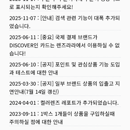
로 표시되는지 확인해주세요!
2025-11-07
:
[안내] 검색 관련 기능이 대폭 추가되
었습니다.
2025-06-11
:
[중요] 국제 결제 브랜드가
DISCOVER인 카드는 렌즈라라에서 이용하실 수 없
습니다!
2025-06-10
:
[공지] 포인트 및 관심상품 기능 도입
과 테스트에 대한 안내
2025-03-30
:
[공지] 일부 브랜드 상품의 입출고 지
연안내(7월 14일 갱신)
2024-04-01
:
컬러렌즈 레포트가 추가되었습니다.
2023-09-11
:
1박스 1개들이 상품을 구입하실때
주의하실 점에 대한 안내