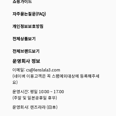
쇼핑가이드
자주묻는질문(FAQ)
개인정보보호방침
전체상품보기
전체브랜드보기
운영회사 정보
이메일: cs@lenslala3.com
(네이버 이용고객은 꼭 스팸예외대상에 등록해주세
요)
운영시간: 평일 10:00 ~ 17:00
(주말 및 일본공휴일 휴무)
운영회사: 렌즈라라 (日本)