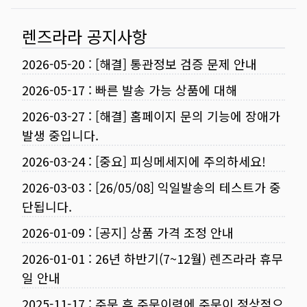
렌즈라라 공지사항
2026-05-20
:
[해결] 통관정보 검증 문제 안내
2026-05-17
:
빠른 발송 가능 상품에 대해
2026-03-27
:
[해결] 홈페이지 문의 기능에 장애가
발생 중입니다.
2026-03-24
:
[중요] 피싱메세지에 주의하세요!
2026-03-03
:
[26/05/08] 익일발송의 테스트가 중
단됩니다.
2026-01-09
:
[공지] 상품 가격 조정 안내
2026-01-01
:
26년 하반기(7~12월) 렌즈라라 휴무
일 안내
2025-11-17
:
주문 후 주문이력에 주문이 정상적으