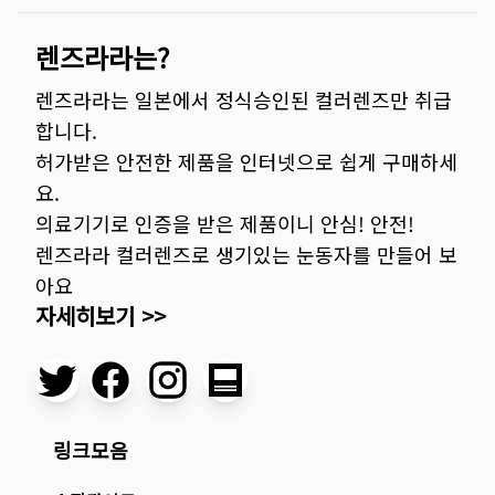
렌즈라라는?
렌즈라라는 일본에서 정식승인된 컬러렌즈만 취급
합니다.
허가받은 안전한 제품을 인터넷으로 쉽게 구매하세
요.
의료기기로 인증을 받은 제품이니 안심! 안전!
렌즈라라 컬러렌즈로 생기있는 눈동자를 만들어 보
아요
자세히보기 >>
링크모음