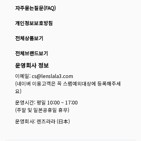
자주묻는질문(FAQ)
개인정보보호방침
전체상품보기
전체브랜드보기
운영회사 정보
이메일: cs@lenslala3.com
(네이버 이용고객은 꼭 스팸예외대상에 등록해주세
요)
운영시간: 평일 10:00 ~ 17:00
(주말 및 일본공휴일 휴무)
운영회사: 렌즈라라 (日本)