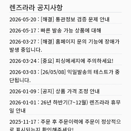
렌즈라라 공지사항
2026-05-20
:
[해결] 통관정보 검증 문제 안내
2026-05-17
:
빠른 발송 가능 상품에 대해
2026-03-27
:
[해결] 홈페이지 문의 기능에 장애가
발생 중입니다.
2026-03-24
:
[중요] 피싱메세지에 주의하세요!
2026-03-03
:
[26/05/08] 익일발송의 테스트가 중
단됩니다.
2026-01-09
:
[공지] 상품 가격 조정 안내
2026-01-01
:
26년 하반기(7~12월) 렌즈라라 휴무
일 안내
2025-11-17
:
주문 후 주문이력에 주문이 정상적으
로 표시되는지 확인해주세요!