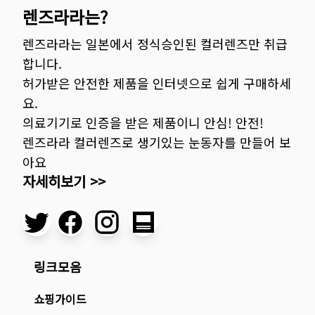
렌즈라라는?
렌즈라라는 일본에서 정식승인된 컬러렌즈만 취급
합니다.
허가받은 안전한 제품을 인터넷으로 쉽게 구매하세
요.
의료기기로 인증을 받은 제품이니 안심! 안전!
렌즈라라 컬러렌즈로 생기있는 눈동자를 만들어 보
아요
자세히보기 >>
링크모음
쇼핑가이드