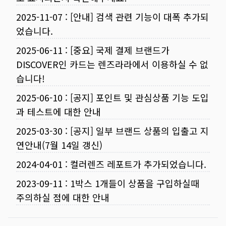
2025-11-07
:
[안내] 검색 관련 기능이 대폭 추가되
었습니다.
2025-06-11
:
[중요] 국제 결제 브랜드가
DISCOVER인 카드는 렌즈라라에서 이용하실 수 없
습니다!
2025-06-10
:
[공지] 포인트 및 관심상품 기능 도입
과 테스트에 대한 안내
2025-03-30
:
[공지] 일부 브랜드 상품의 입출고 지
연안내(7월 14일 갱신)
2024-04-01
:
컬러렌즈 레포트가 추가되었습니다.
2023-09-11
:
1박스 1개들이 상품을 구입하실때
주의하실 점에 대한 안내