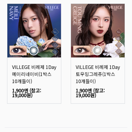
VILLEGE 비례제 1Day
VILLEGE 비례제 1Day
메이리네이비(1박스
토우밍그레쥬(1박스
10개들이)
10개들이)
1,900엔
(참고:
1,900엔
(참고:
19,000원
)
19,000원
)