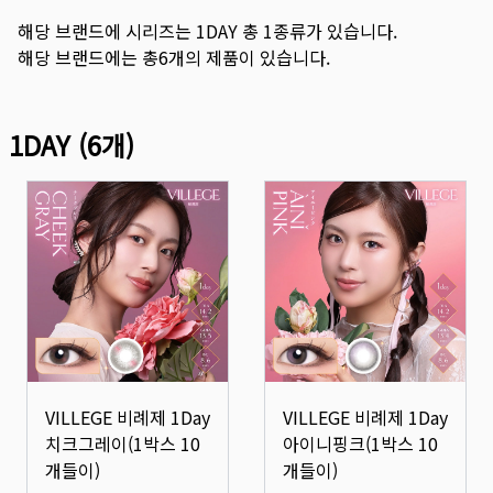
해당 브랜드에 시리즈는
1DAY
총
1
종류가 있습니다.
해당 브랜드에는 총
6
개의 제품이 있습니다.
1DAY
(
6
개)
VILLEGE 비례제 1Day
VILLEGE 비례제 1Day
치크그레이(1박스 10
아이니핑크(1박스 10
개들이)
개들이)