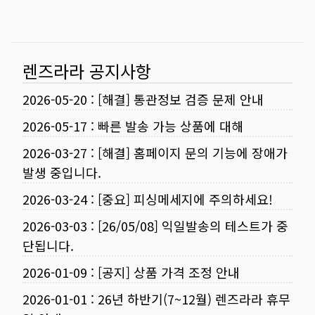
렌즈라라 공지사항
2026-05-20
:
[해결] 통관정보 검증 문제 안내
2026-05-17
:
빠른 발송 가능 상품에 대해
2026-03-27
:
[해결] 홈페이지 문의 기능에 장애가
발생 중입니다.
2026-03-24
:
[중요] 피싱메세지에 주의하세요!
2026-03-03
:
[26/05/08] 익일발송의 테스트가 중
단됩니다.
2026-01-09
:
[공지] 상품 가격 조정 안내
2026-01-01
:
26년 하반기(7~12월) 렌즈라라 휴무