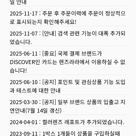
일 안내
2025-11-17
:
주문 후 주문이력에 주문이 정상적으
로 표시되는지 확인해주세요!
2025-11-07
:
[안내] 검색 관련 기능이 대폭 추가되
었습니다.
2025-06-11
:
[중요] 국제 결제 브랜드가
DISCOVER인 카드는 렌즈라라에서 이용하실 수 없
습니다!
2025-06-10
:
[공지] 포인트 및 관심상품 기능 도입
과 테스트에 대한 안내
2025-03-30
:
[공지] 일부 브랜드 상품의 입출고 지
연안내(7월 14일 갱신)
2024-04-01
:
컬러렌즈 레포트가 추가되었습니다.
2023-09-11
:
1박스 1개들이 상품을 구입하실때