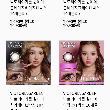
빅토리아가든 원데이
빅토리아가든 원데이
블레이지베이지(1박스
블레이지그레이(1박스
10개들이)
10개들이)
2,090엔
(참고:
2,090엔
(참고:
20,900원
)
20,900원
)
VICTORIA GARDEN
VICTORIA GARDEN
빅토리아가든 원데이
빅토리아가든 원데이
치키베어(1박스 10개
딥핑크(1박스 10개들