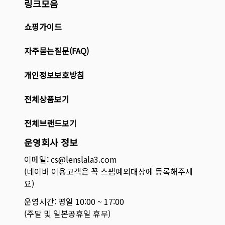
링크모음
쇼핑가이드
자주묻는질문(FAQ)
개인정보보호방침
전체상품보기
전체브랜드보기
운영회사 정보
이메일: cs@lenslala3.com
(네이버 이용고객은 꼭 스팸예외대상에 등록해주세
요)
운영시간: 평일 10:00 ~ 17:00
(주말 및 일본공휴일 휴무)