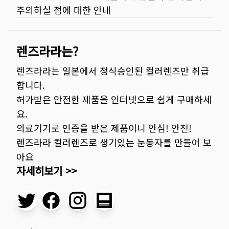
주의하실 점에 대한 안내
렌즈라라는?
렌즈라라는 일본에서 정식승인된 컬러렌즈만 취급
합니다.
허가받은 안전한 제품을 인터넷으로 쉽게 구매하세
요.
의료기기로 인증을 받은 제품이니 안심! 안전!
렌즈라라 컬러렌즈로 생기있는 눈동자를 만들어 보
아요
자세히보기 >>