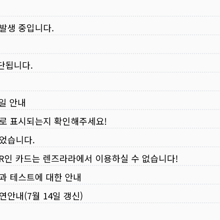
 발생 중입니다.
중단됩니다.
무일 안내
로 표시되는지 확인해주세요!
되었습니다.
VER인 카드는 렌즈라라에서 이용하실 수 없습니다!
입과 테스트에 대한 안내
연안내(7월 14일 갱신)