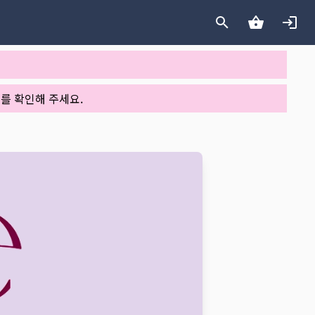
를 확인해 주세요.