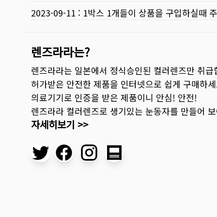
2023-09-11
:
1박스 1개들이 상품을 구입하실때 
렌즈라라는?
렌즈라라는 일본에서 정식승인된 컬러렌즈만 취급
허가받은 안전한 제품을 인터넷으로 쉽게 구매하세
의료기기로 인증을 받은 제품이니 안심! 안전!
렌즈라라 컬러렌즈로 생기있는 눈동자를 만들어 
자세히보기 >>