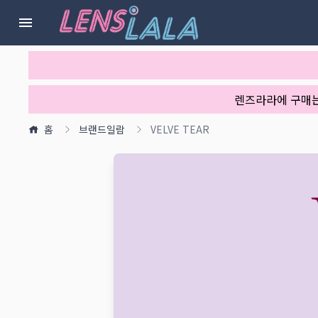
렌즈라라에 구매
홈
브랜드일람
VELVE TEAR