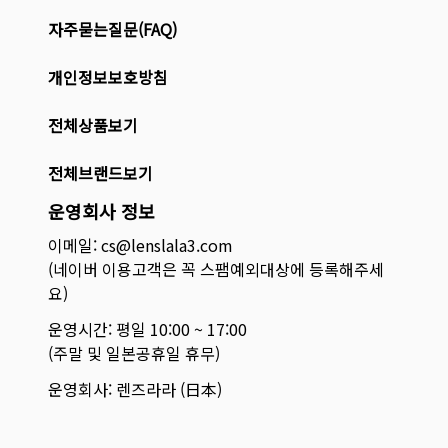
자주묻는질문(FAQ)
개인정보보호방침
전체상품보기
전체브랜드보기
운영회사 정보
이메일: cs@lenslala3.com
(네이버 이용고객은 꼭 스팸예외대상에 등록해주세
요)
운영시간: 평일 10:00 ~ 17:00
(주말 및 일본공휴일 휴무)
운영회사: 렌즈라라 (日本)