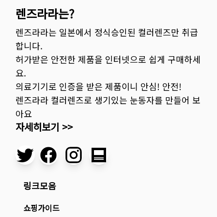
렌즈라라는?
렌즈라라는 일본에서 정식승인된 컬러렌즈만 취급
합니다.
허가받은 안전한 제품을 인터넷으로 쉽게 구매하세
요.
의료기기로 인증을 받은 제품이니 안심! 안전!
렌즈라라 컬러렌즈로 생기있는 눈동자를 만들어 보
아요
자세히보기 >>
링크모음
쇼핑가이드