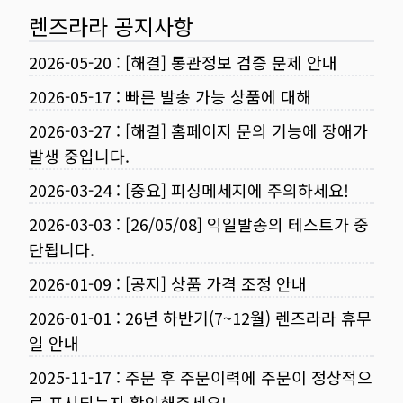
렌즈라라 공지사항
2026-05-20
:
[해결] 통관정보 검증 문제 안내
2026-05-17
:
빠른 발송 가능 상품에 대해
2026-03-27
:
[해결] 홈페이지 문의 기능에 장애가
발생 중입니다.
2026-03-24
:
[중요] 피싱메세지에 주의하세요!
2026-03-03
:
[26/05/08] 익일발송의 테스트가 중
단됩니다.
2026-01-09
:
[공지] 상품 가격 조정 안내
2026-01-01
:
26년 하반기(7~12월) 렌즈라라 휴무
일 안내
2025-11-17
:
주문 후 주문이력에 주문이 정상적으
로 표시되는지 확인해주세요!