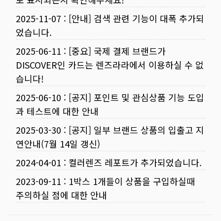
2025-11-07
:
[안내] 검색 관련 기능이 대폭 추가되
었습니다.
2025-06-11
:
[중요] 국제 결제 브랜드가
DISCOVER인 카드는 렌즈라라에서 이용하실 수 없
습니다!
2025-06-10
:
[공지] 포인트 및 관심상품 기능 도입
과 테스트에 대한 안내
2025-03-30
:
[공지] 일부 브랜드 상품의 입출고 지
연안내(7월 14일 갱신)
2024-04-01
:
컬러렌즈 레포트가 추가되었습니다.
2023-09-11
:
1박스 1개들이 상품을 구입하실때
주의하실 점에 대한 안내