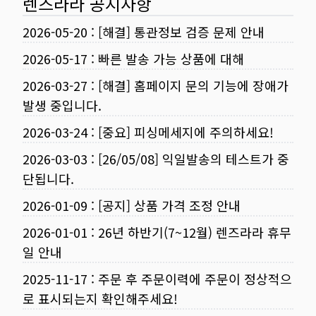
렌즈라라 공지사항
2026-05-20
:
[해결] 통관정보 검증 문제 안내
2026-05-17
:
빠른 발송 가능 상품에 대해
2026-03-27
:
[해결] 홈페이지 문의 기능에 장애가
발생 중입니다.
2026-03-24
:
[중요] 피싱메세지에 주의하세요!
2026-03-03
:
[26/05/08] 익일발송의 테스트가 중
단됩니다.
2026-01-09
:
[공지] 상품 가격 조정 안내
2026-01-01
:
26년 하반기(7~12월) 렌즈라라 휴무
일 안내
2025-11-17
:
주문 후 주문이력에 주문이 정상적으
로 표시되는지 확인해주세요!