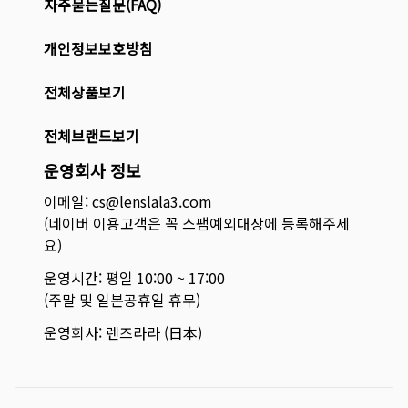
자주묻는질문(FAQ)
개인정보보호방침
전체상품보기
전체브랜드보기
운영회사 정보
이메일: cs@lenslala3.com
(네이버 이용고객은 꼭 스팸예외대상에 등록해주세
요)
운영시간: 평일 10:00 ~ 17:00
(주말 및 일본공휴일 휴무)
운영회사: 렌즈라라 (日本)