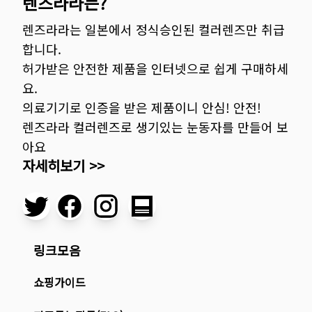
렌즈라라는?
렌즈라라는 일본에서 정식승인된 컬러렌즈만 취급
합니다.
허가받은 안전한 제품을 인터넷으로 쉽게 구매하세
요.
의료기기로 인증을 받은 제품이니 안심! 안전!
렌즈라라 컬러렌즈로 생기있는 눈동자를 만들어 보
아요
자세히보기 >>
링크모음
쇼핑가이드