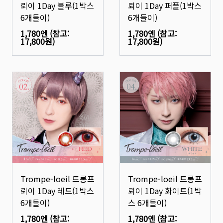
뢰이 1Day 블루(1박스
뢰이 1Day 퍼플(1박스
6개들이)
6개들이)
1,780엔
(참고:
1,780엔
(참고:
17,800원
)
17,800원
)
Trompe-loeil 트롱프
Trompe-loeil 트롱프
뢰이 1Day 레드(1박스
뢰이 1Day 화이트(1박
6개들이)
스 6개들이)
1,780엔
(참고:
1,780엔
(참고: