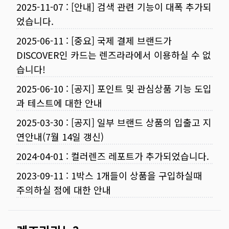
2025-11-07
:
[안내] 검색 관련 기능이 대폭 추가되
었습니다.
2025-06-11
:
[중요] 국제 결제 브랜드가
DISCOVER인 카드는 렌즈라라에서 이용하실 수 없
습니다!
2025-06-10
:
[공지] 포인트 및 관심상품 기능 도입
과 테스트에 대한 안내
2025-03-30
:
[공지] 일부 브랜드 상품의 입출고 지
연안내(7월 14일 갱신)
2024-04-01
:
컬러렌즈 레포트가 추가되었습니다.
2023-09-11
:
1박스 1개들이 상품을 구입하실때
주의하실 점에 대한 안내