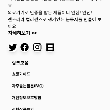
요.
의료기기로 인증을 받은 제품이니 안심! 안전!
렌즈라라 컬러렌즈로 생기있는 눈동자를 만들어 보
아요
자세히보기 >>
링크모음
쇼핑가이드
자주묻는질문(FAQ)
개인정보보호방침
전체상품보기