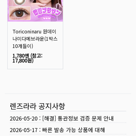
Toriconinaru 원데이
나미다메브라운(1박스
10개들이)
1,780엔
(참고:
17,800원
)
렌즈라라 공지사항
2026-05-20
:
[해결] 통관정보 검증 문제 안내
2026-05-17
:
빠른 발송 가능 상품에 대해