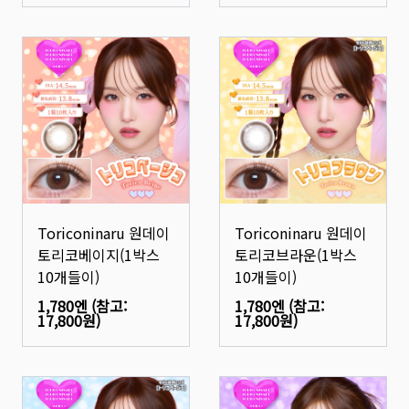
Toriconinaru 원데이
Toriconinaru 원데이
토리코베이지(1박스
토리코브라운(1박스
10개들이)
10개들이)
1,780엔
(참고:
1,780엔
(참고:
17,800원
)
17,800원
)