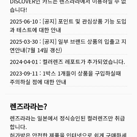
DISCOVER인 카드는 렌즈라라에서 이용하실 수 없
습니다!
2025-06-10
:
[공지] 포인트 및 관심상품 기능 도입
과 테스트에 대한 안내
2025-03-30
:
[공지] 일부 브랜드 상품의 입출고 지
연안내(7월 14일 갱신)
2024-04-01
:
컬러렌즈 레포트가 추가되었습니다.
2023-09-11
:
1박스 1개들이 상품을 구입하실때
주의하실 점에 대한 안내
렌즈라라는?
렌즈라라는 일본에서 정식승인된 컬러렌즈만 취급
합니다.
허가받은 안전한 제품을 인터넷으로 쉽게 구매하세