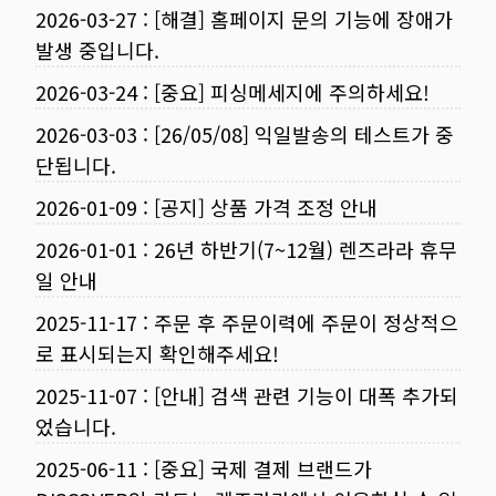
2026-03-27
:
[해결] 홈페이지 문의 기능에 장애가
발생 중입니다.
2026-03-24
:
[중요] 피싱메세지에 주의하세요!
2026-03-03
:
[26/05/08] 익일발송의 테스트가 중
단됩니다.
2026-01-09
:
[공지] 상품 가격 조정 안내
2026-01-01
:
26년 하반기(7~12월) 렌즈라라 휴무
일 안내
2025-11-17
:
주문 후 주문이력에 주문이 정상적으
로 표시되는지 확인해주세요!
2025-11-07
:
[안내] 검색 관련 기능이 대폭 추가되
었습니다.
2025-06-11
:
[중요] 국제 결제 브랜드가