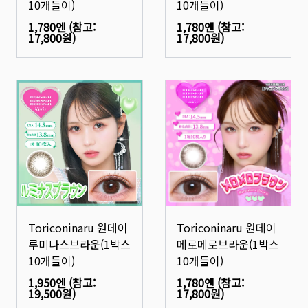
10개들이)
10개들이)
1,780엔
(참고:
1,780엔
(참고:
17,800원
)
17,800원
)
Toriconinaru 원데이
Toriconinaru 원데이
루미나스브라운(1박스
메로메로브라운(1박스
10개들이)
10개들이)
1,950엔
(참고:
1,780엔
(참고:
19,500원
)
17,800원
)