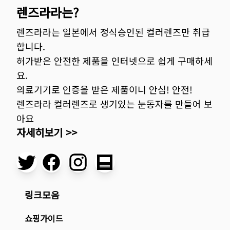
렌즈라라는?
렌즈라라는 일본에서 정식승인된 컬러렌즈만 취급
합니다.
허가받은 안전한 제품을 인터넷으로 쉽게 구매하세
요.
의료기기로 인증을 받은 제품이니 안심! 안전!
렌즈라라 컬러렌즈로 생기있는 눈동자를 만들어 보
아요
자세히보기 >>
링크모음
쇼핑가이드