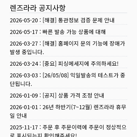
렌즈라라 공지사항
2026-05-20
:
[해결] 통관정보 검증 문제 안내
2026-05-17
:
빠른 발송 가능 상품에 대해
2026-03-27
:
[해결] 홈페이지 문의 기능에 장애가
발생 중입니다.
2026-03-24
:
[중요] 피싱메세지에 주의하세요!
2026-03-03
:
[26/05/08] 익일발송의 테스트가 중
단됩니다.
2026-01-09
:
[공지] 상품 가격 조정 안내
2026-01-01
:
26년 하반기(7~12월) 렌즈라라 휴무
일 안내
2025-11-17
:
주문 후 주문이력에 주문이 정상적으
로 표시되는지 확인해주세요!