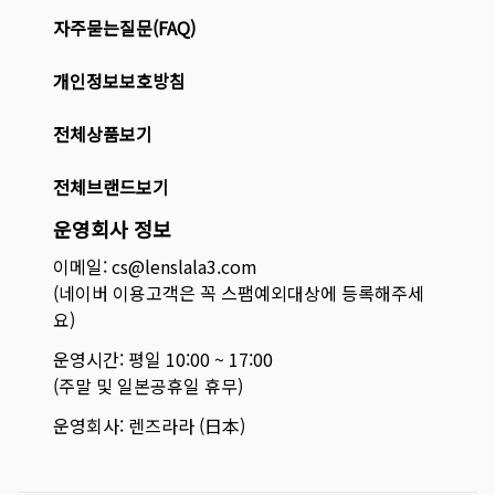
자주묻는질문(FAQ)
개인정보보호방침
전체상품보기
전체브랜드보기
운영회사 정보
이메일: cs@lenslala3.com
(네이버 이용고객은 꼭 스팸예외대상에 등록해주세
요)
운영시간: 평일 10:00 ~ 17:00
(주말 및 일본공휴일 휴무)
운영회사: 렌즈라라 (日本)