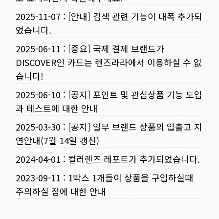
2025-11-07
:
[안내] 검색 관련 기능이 대폭 추가되
었습니다.
2025-06-11
:
[중요] 국제 결제 브랜드가
DISCOVER인 카드는 렌즈라라에서 이용하실 수 없
습니다!
2025-06-10
:
[공지] 포인트 및 관심상품 기능 도입
과 테스트에 대한 안내
2025-03-30
:
[공지] 일부 브랜드 상품의 입출고 지
연안내(7월 14일 갱신)
2024-04-01
:
컬러렌즈 레포트가 추가되었습니다.
2023-09-11
:
1박스 1개들이 상품을 구입하실때
주의하실 점에 대한 안내