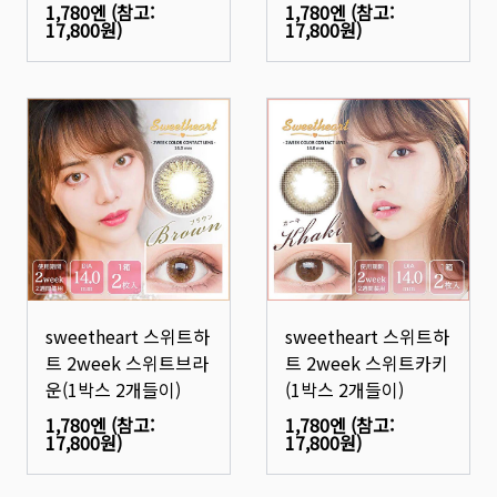
1,780엔
(참고:
1,780엔
(참고:
17,800원
)
17,800원
)
sweetheart 스위트하
sweetheart 스위트하
트 2week 스위트브라
트 2week 스위트카키
운(1박스 2개들이)
(1박스 2개들이)
1,780엔
(참고:
1,780엔
(참고:
17,800원
)
17,800원
)