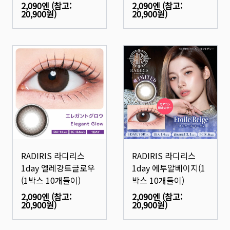
2,090엔
(참고:
2,090엔
(참고:
20,900원
)
20,900원
)
RADIRIS 라디리스
RADIRIS 라디리스
1day 엘레강트글로우
1day 에투알베이지(1
(1박스 10개들이)
박스 10개들이)
2,090엔
(참고:
2,090엔
(참고:
20,900원
)
20,900원
)