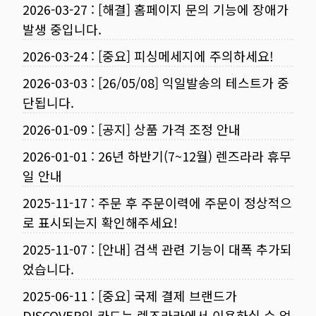
2026-03-27
:
[해결] 홈페이지 문의 기능에 장애가
발생 중입니다.
2026-03-24
:
[중요] 피싱메세지에 주의하세요!
2026-03-03
:
[26/05/08] 익일발송의 테스트가 중
단됩니다.
2026-01-09
:
[공지] 상품 가격 조정 안내
2026-01-01
:
26년 하반기(7~12월) 렌즈라라 휴무
일 안내
2025-11-17
:
주문 후 주문이력에 주문이 정상적으
로 표시되는지 확인해주세요!
2025-11-07
:
[안내] 검색 관련 기능이 대폭 추가되
었습니다.
2025-06-11
:
[중요] 국제 결제 브랜드가
DISCOVER인 카드는 렌즈라라에서 이용하실 수 없