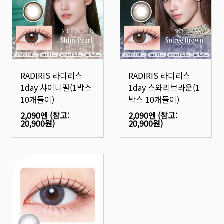
RADIRIS 라디리스
RADIRIS 라디리스
1day 샤이니펄(1박스
1day 스와리브라운(1
10개들이)
박스 10개들이)
2,090엔
(참고:
2,090엔
(참고:
20,900원
)
20,900원
)