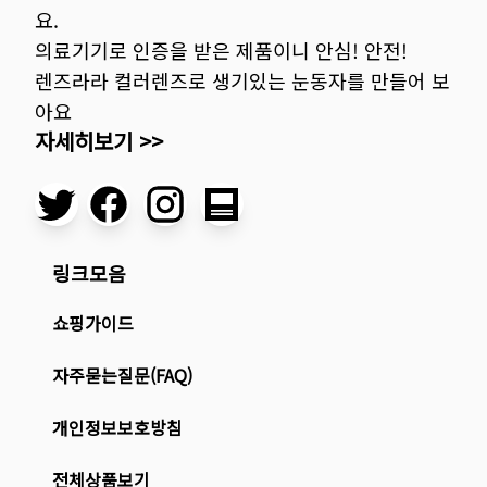
요.
의료기기로 인증을 받은 제품이니 안심! 안전!
렌즈라라 컬러렌즈로 생기있는 눈동자를 만들어 보
아요
자세히보기 >>
링크모음
쇼핑가이드
자주묻는질문(FAQ)
개인정보보호방침
전체상품보기