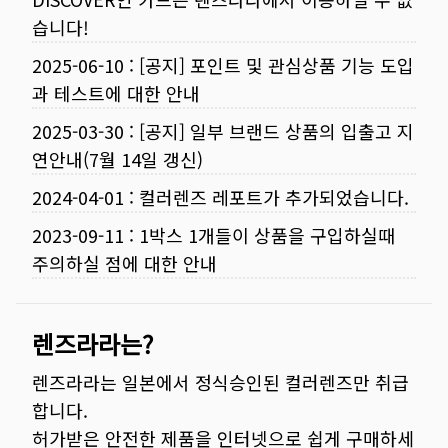
습니다!
2025-06-10
:
[공지] 포인트 및 관심상품 기능 도입
과 테스트에 대한 안내
2025-03-30
:
[공지] 일부 브랜드 상품의 입출고 지
연안내(7월 14일 갱신)
2024-04-01
:
컬러렌즈 레포트가 추가되었습니다.
2023-09-11
:
1박스 1개들이 상품을 구입하실때
주의하실 점에 대한 안내
렌즈라라는?
렌즈라라는 일본에서 정식승인된 컬러렌즈만 취급
합니다.
허가받은 안전한 제품을 인터넷으로 쉽게 구매하세