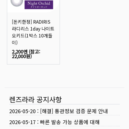
[돈키한정] RADIRIS
라디리스 1day 나이트
오키드(1박스 10개들
이)
2,200엔
(참고:
22,000원
)
렌즈라라 공지사항
2026-05-20
:
[해결] 통관정보 검증 문제 안내
2026-05-17
:
빠른 발송 가능 상품에 대해