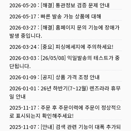
2026-05-20
:
[해결] 통관정보 검증 문제 안내
2026-05-17
:
빠른 발송 가능 상품에 대해
2026-03-27
:
[해결] 홈페이지 문의 기능에 장애가
발생 중입니다.
2026-03-24
:
[중요] 피싱메세지에 주의하세요!
2026-03-03
:
[26/05/08] 익일발송의 테스트가 중
단됩니다.
2026-01-09
:
[공지] 상품 가격 조정 안내
2026-01-01
:
26년 하반기(7~12월) 렌즈라라 휴무
일 안내
2025-11-17
:
주문 후 주문이력에 주문이 정상적으
로 표시되는지 확인해주세요!
2025-11-07
:
[안내] 검색 관련 기능이 대폭 추가되