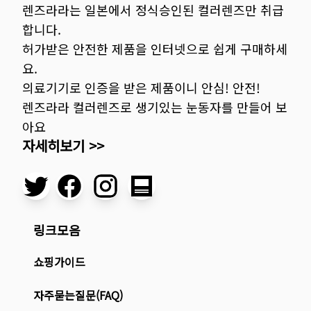
렌즈라라는 일본에서 정식승인된 컬러렌즈만 취급
합니다.
허가받은 안전한 제품을 인터넷으로 쉽게 구매하세
요.
의료기기로 인증을 받은 제품이니 안심! 안전!
렌즈라라 컬러렌즈로 생기있는 눈동자를 만들어 보
아요
자세히보기 >>
링크모음
쇼핑가이드
자주묻는질문(FAQ)