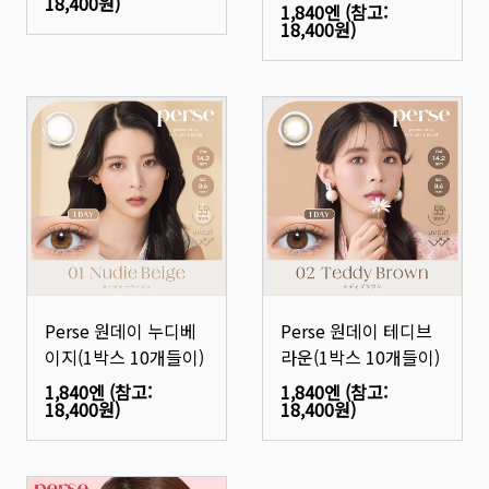
18,400원
)
1,840엔
(참고:
18,400원
)
Perse 원데이 누디베
Perse 원데이 테디브
이지(1박스 10개들이)
라운(1박스 10개들이)
1,840엔
(참고:
1,840엔
(참고:
18,400원
)
18,400원
)