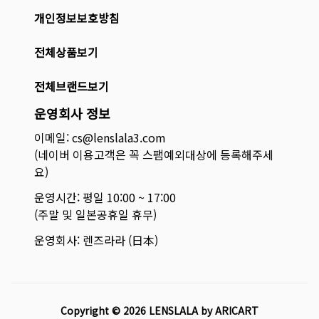
개인정보보호방침
전체상품보기
전체브랜드보기
운영회사 정보
이메일: cs@lenslala3.com
(네이버 이용고객은 꼭 스팸예외대상에 등록해주세
요)
운영시간: 평일 10:00 ~ 17:00
(주말 및 일본공휴일 휴무)
운영회사: 렌즈라라 (日本)
Copyright ©
2026
LENSLALA by ARICART