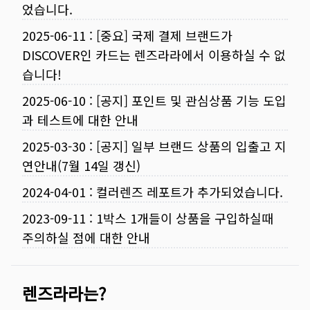
었습니다.
2025-06-11
:
[중요] 국제 결제 브랜드가
DISCOVER인 카드는 렌즈라라에서 이용하실 수 없
습니다!
2025-06-10
:
[공지] 포인트 및 관심상품 기능 도입
과 테스트에 대한 안내
2025-03-30
:
[공지] 일부 브랜드 상품의 입출고 지
연안내(7월 14일 갱신)
2024-04-01
:
컬러렌즈 레포트가 추가되었습니다.
2023-09-11
:
1박스 1개들이 상품을 구입하실때
주의하실 점에 대한 안내
렌즈라라는?