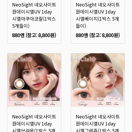
NeoSight 네오사이트
NeoSight 네오사이트
원데이시엘UV 1day
원데이시엘UV 1day
시엘아쿠아코랄(1박스
시엘베이지(1박스 5개
5개들이)
들이)
880엔
(참고:
8,800원
)
880엔
(참고:
8,800원
)
NeoSight 네오사이트
NeoSight 네오사이트
원데이시엘UV 1day
원데이시엘UV 1day
시엘브라운(1박스 5개
시엘그레쥬(1박스 5개