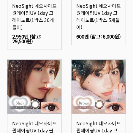
NeoSight 네오사이트
NeoSight 네오사이트
원데이링UV 1day 그
원데이링UV 1day 그
레이노트(1박스 30개
레이노트(1박스 5개들
들이)
이)
2,950엔
(참고:
600엔
(참고:
6,000원
)
29,500원
)
NeoSight 네오사이트
NeoSight 네오사이트
원데이링UV 1day 블
원데이링UV 1day 브