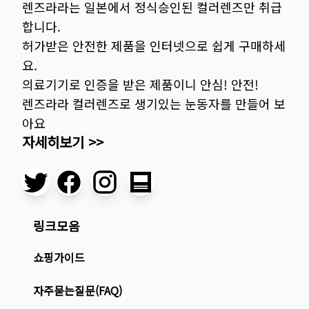
렌즈라라는 일본에서 정식승인된 컬러렌즈만 취급
합니다.
허가받은 안전한 제품을 인터넷으로 쉽게 구매하세
요.
의료기기로 인증을 받은 제품이니 안심! 안전!
렌즈라라 컬러렌즈로 생기있는 눈동자를 만들어 보
아요
자세히보기 >>
링크모음
쇼핑가이드
자주묻는질문(FAQ)