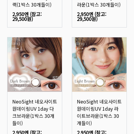
랙(1박스 30개들이)
라운(1박스 30개들이)
2,950엔
(참고:
2,950엔
(참고:
29,500원
)
29,500원
)
NeoSight 네오사이트
NeoSight 네오사이트
원데이링UV 1day 다
원데이링UV 1day 라
크브라운(1박스 30개
이트브라운(1박스 30
들이)
개들이)
2,950엔
(참고:
2,950엔
(참고: