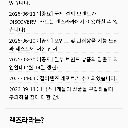
었습니다.
2025-06-11
:
[중요] 국제 결제 브랜드가
DISCOVER인 카드는 렌즈라라에서 이용하실 수 없
습니다!
2025-06-10
:
[공지] 포인트 및 관심상품 기능 도입
과 테스트에 대한 안내
2025-03-30
:
[공지] 일부 브랜드 상품의 입출고 지
연안내(7월 14일 갱신)
2024-04-01
:
컬러렌즈 레포트가 추가되었습니다.
2023-09-11
:
1박스 1개들이 상품을 구입하실때
주의하실 점에 대한 안내
렌즈라라는?