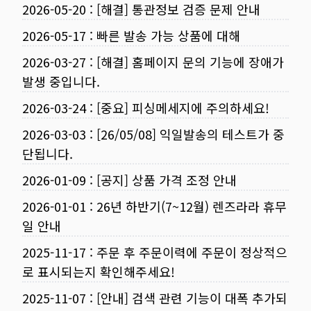
2026-05-20
:
[해결] 통관정보 검증 문제 안내
2026-05-17
:
빠른 발송 가능 상품에 대해
2026-03-27
:
[해결] 홈페이지 문의 기능에 장애가
발생 중입니다.
2026-03-24
:
[중요] 피싱메세지에 주의하세요!
2026-03-03
:
[26/05/08] 익일발송의 테스트가 중
단됩니다.
2026-01-09
:
[공지] 상품 가격 조정 안내
2026-01-01
:
26년 하반기(7~12월) 렌즈라라 휴무
일 안내
2025-11-17
:
주문 후 주문이력에 주문이 정상적으
로 표시되는지 확인해주세요!
2025-11-07
:
[안내] 검색 관련 기능이 대폭 추가되