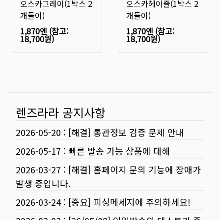
오스카그레이(1박스 2
오스카헤이즐(1박스 2
개들이)
개들이)
1,870엔
(참고:
1,870엔
(참고:
18,700원
)
18,700원
)
렌즈라라 공지사항
2026-05-20
:
[해결] 통관정보 검증 문제 안내
2026-05-17
:
빠른 발송 가능 상품에 대해
2026-03-27
:
[해결] 홈페이지 문의 기능에 장애가
발생 중입니다.
2026-03-24
:
[중요] 피싱메세지에 주의하세요!