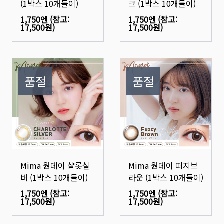
(1박스 10개들이)
크 (1박스 10개들이)
1,750엔
(참고:
1,750엔
(참고:
17,500원
)
17,500원
)
품절
품절
Mima 원데이 샬롯실
Mima 원데이 퍼지브
버 (1박스 10개들이)
라운 (1박스 10개들이)
1,750엔
(참고:
1,750엔
(참고:
17,500원
)
17,500원
)