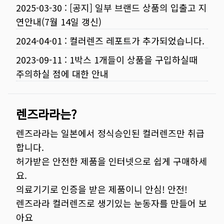
2025-03-30
:
[공지] 일부 브랜드 상품의 입출고 지
연안내(7월 14일 갱신)
2024-04-01
:
컬러렌즈 레포트가 추가되었습니다.
2023-09-11
:
1박스 1개들이 상품을 구입하실때
주의하실 점에 대한 안내
렌즈라라는?
렌즈라라는 일본에서 정식승인된 컬러렌즈만 취급
합니다.
허가받은 안전한 제품을 인터넷으로 쉽게 구매하세
요.
의료기기로 인증을 받은 제품이니 안심! 안전!
렌즈라라 컬러렌즈로 생기있는 눈동자를 만들어 보
아요