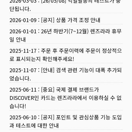
2026-03-03
:
[26/05/08] 익일발송의 테스트가 중
단됩니다.
2026-01-09
:
[공지] 상품 가격 조정 안내
2026-01-01
:
26년 하반기(7~12월) 렌즈라라 휴무
일 안내
2025-11-17
:
주문 후 주문이력에 주문이 정상적으
로 표시되는지 확인해주세요!
2025-11-07
:
[안내] 검색 관련 기능이 대폭 추가되
었습니다.
2025-06-11
:
[중요] 국제 결제 브랜드가
DISCOVER인 카드는 렌즈라라에서 이용하실 수 없
습니다!
2025-06-10
:
[공지] 포인트 및 관심상품 기능 도입
과 테스트에 대한 안내