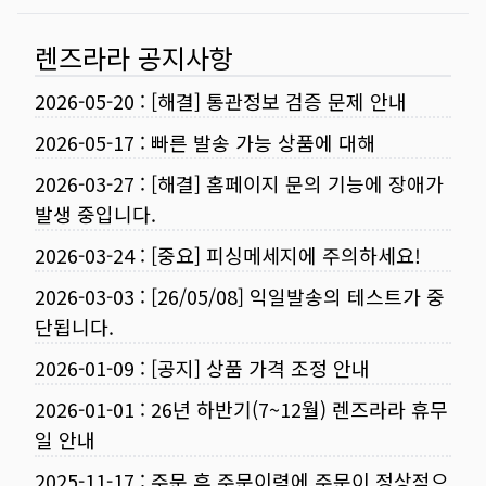
렌즈라라 공지사항
2026-05-20
:
[해결] 통관정보 검증 문제 안내
2026-05-17
:
빠른 발송 가능 상품에 대해
2026-03-27
:
[해결] 홈페이지 문의 기능에 장애가
발생 중입니다.
2026-03-24
:
[중요] 피싱메세지에 주의하세요!
2026-03-03
:
[26/05/08] 익일발송의 테스트가 중
단됩니다.
2026-01-09
:
[공지] 상품 가격 조정 안내
2026-01-01
:
26년 하반기(7~12월) 렌즈라라 휴무
일 안내
2025-11-17
:
주문 후 주문이력에 주문이 정상적으