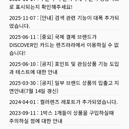
로 표시되는지 확인해주세요!
2025-11-07
:
[안내] 검색 관련 기능이 대폭 추가되
었습니다.
2025-06-11
:
[중요] 국제 결제 브랜드가
DISCOVER인 카드는 렌즈라라에서 이용하실 수 없
습니다!
2025-06-10
:
[공지] 포인트 및 관심상품 기능 도입
과 테스트에 대한 안내
2025-03-30
:
[공지] 일부 브랜드 상품의 입출고 지
연안내(7월 14일 갱신)
2024-04-01
:
컬러렌즈 레포트가 추가되었습니다.
2023-09-11
:
1박스 1개들이 상품을 구입하실때
주의하실 점에 대한 안내