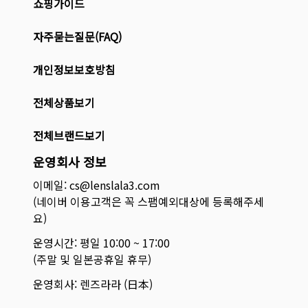
쇼핑가이드
자주묻는질문(FAQ)
개인정보보호방침
전체상품보기
전체브랜드보기
운영회사 정보
이메일: cs@lenslala3.com
(네이버 이용고객은 꼭 스팸예외대상에 등록해주세
요)
운영시간: 평일 10:00 ~ 17:00
(주말 및 일본공휴일 휴무)
운영회사: 렌즈라라 (日本)