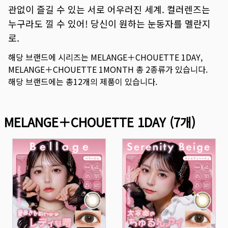
관없이 즐길 수 있는 서로 어우러진 세계. 컬러렌즈는
누구라도 낄 수 있어! 당신이 원하는 눈동자를 멜란지
로.
해당 브랜드에 시리즈는
MELANGE＋CHOUETTE 1DAY
,
MELANGE＋CHOUETTE 1MONTH
총
2
종류가 있습니다.
해당 브랜드에는 총
12
개의 제품이 있습니다.
MELANGE＋CHOUETTE 1DAY
(
7
개)