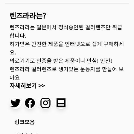
렌즈라라는?
렌즈라라는 일본에서 정식승인된 컬러렌즈만 취급
합니다.
허가받은 안전한 제품을 인터넷으로 쉽게 구매하세
요.
의료기기로 인증을 받은 제품이니 안심! 안전!
렌즈라라 컬러렌즈로 생기있는 눈동자를 만들어 보
아요
자세히보기 >>
링크모음