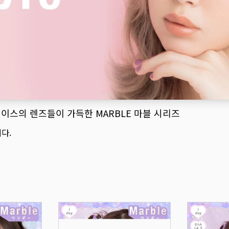
베이스의 렌즈들이 가득한 MARBLE 마블 시리즈
다.