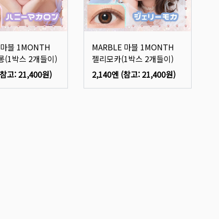
 마블 1MONTH
MARBLE 마블 1MONTH
(1박스 2개들이)
젤리모카(1박스 2개들이)
(참고:
21,400원
)
2,140엔
(참고:
21,400원
)