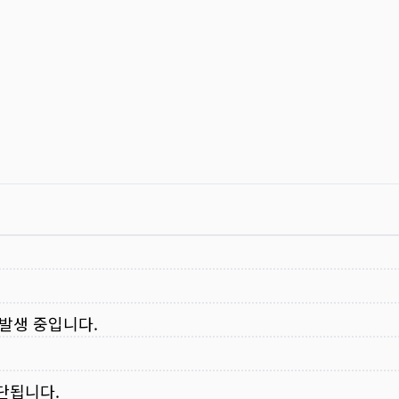
 발생 중입니다.
중단됩니다.