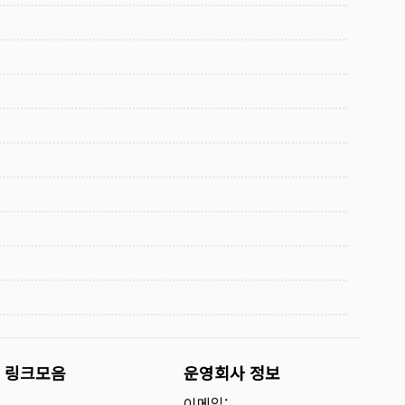
링크모음
운영회사 정보
이메일: