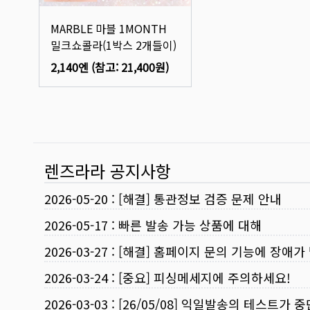
MARBLE 마블 1MONTH
밀크쇼콜라(1박스 2개들이)
2,140엔
(참고:
21,400원
)
렌즈라라 공지사항
2026-05-20
:
[해결] 통관정보 검증 문제 안내
2026-05-17
:
빠른 발송 가능 상품에 대해
2026-03-27
:
[해결] 홈페이지 문의 기능에 장애가
2026-03-24
:
[중요] 피싱메세지에 주의하세요!
2026-03-03
:
[26/05/08] 익일발송의 테스트가 