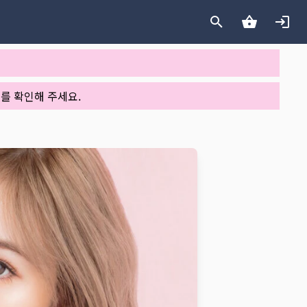
를 확인해 주세요.