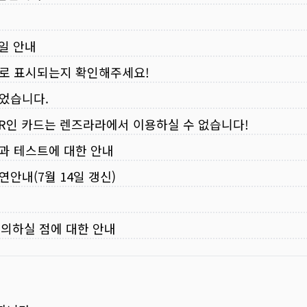
무일 안내
로 표시되는지 확인해주세요!
되었습니다.
VER인 카드는 렌즈라라에서 이용하실 수 없습니다!
입과 테스트에 대한 안내
연안내(7월 14일 갱신)
주의하실 점에 대한 안내