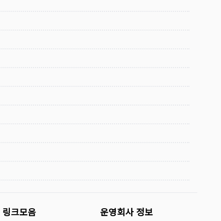
링크모음
운영회사 정보