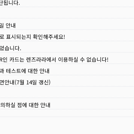
중단됩니다.
무일 안내
로 표시되는지 확인해주세요!
되었습니다.
VER인 카드는 렌즈라라에서 이용하실 수 없습니다!
입과 테스트에 대한 안내
연안내(7월 14일 갱신)
주의하실 점에 대한 안내