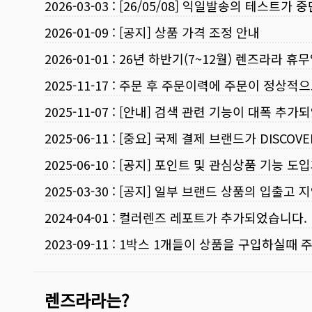
2026-03-03
:
[26/05/08] 익일발송의 테스트가 
2026-01-09
:
[공지] 상품 가격 조정 안내
2026-01-01
:
26년 하반기(7~12월) 렌즈라라 휴
2025-11-17
:
주문 후 주문이력에 주문이 정상적으
2025-11-07
:
[안내] 검색 관련 기능이 대폭 추가
2025-06-11
:
[중요] 국제 결제 브랜드가 DISCO
2025-06-10
:
[공지] 포인트 및 관심상품 기능 도
2025-03-30
:
[공지] 일부 브랜드 상품의 입출고 지
2024-04-01
:
컬러렌즈 레포트가 추가되었습니다.
2023-09-11
:
1박스 1개들이 상품을 구입하실때 
렌즈라라는?