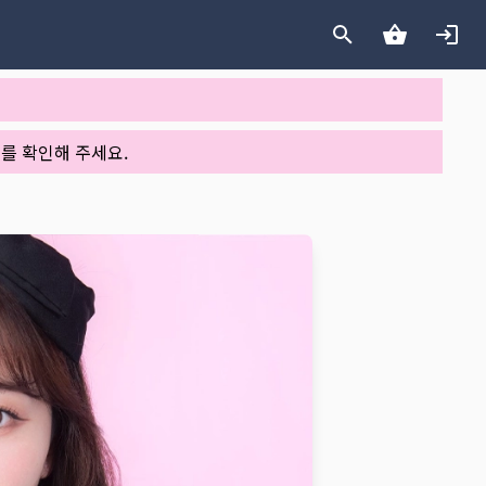
를 확인해 주세요.