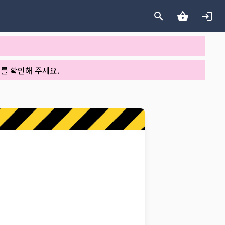
를 확인해 주세요.