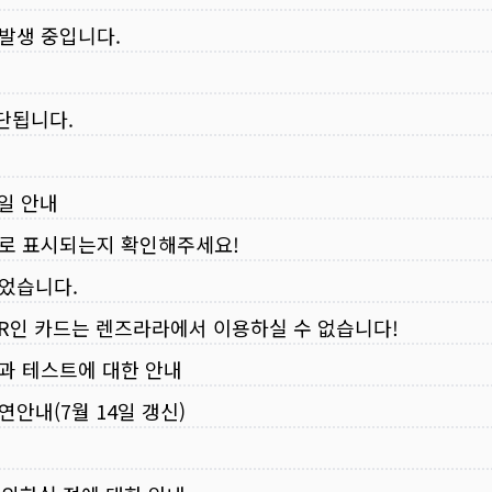
 발생 중입니다.
중단됩니다.
무일 안내
로 표시되는지 확인해주세요!
되었습니다.
VER인 카드는 렌즈라라에서 이용하실 수 없습니다!
입과 테스트에 대한 안내
연안내(7월 14일 갱신)