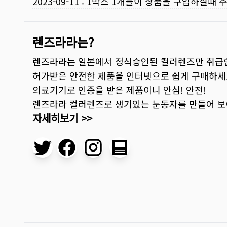
2023-09-11
:
1박스 1개들이 상품을 구입하실때 
렌즈라라는?
렌즈라라는 일본에서 정식승인된 컬러렌즈만 취급
허가받은 안전한 제품을 인터넷으로 쉽게 구매하세
의료기기로 인증을 받은 제품이니 안심! 안전!
렌즈라라 컬러렌즈로 생기있는 눈동자를 만들어 
자세히보기 >>