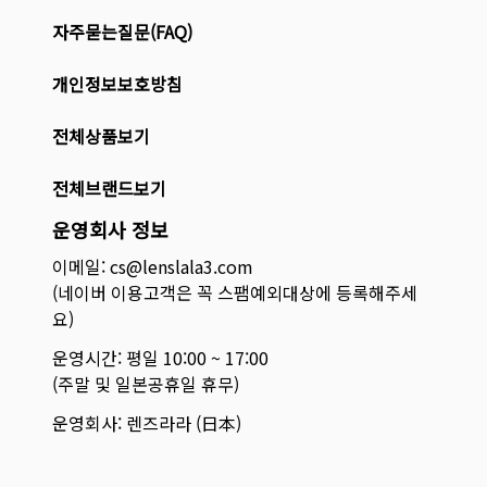
자주묻는질문(FAQ)
개인정보보호방침
전체상품보기
전체브랜드보기
운영회사 정보
이메일: cs@lenslala3.com
(네이버 이용고객은 꼭 스팸예외대상에 등록해주세
요)
운영시간: 평일 10:00 ~ 17:00
(주말 및 일본공휴일 휴무)
운영회사: 렌즈라라 (日本)