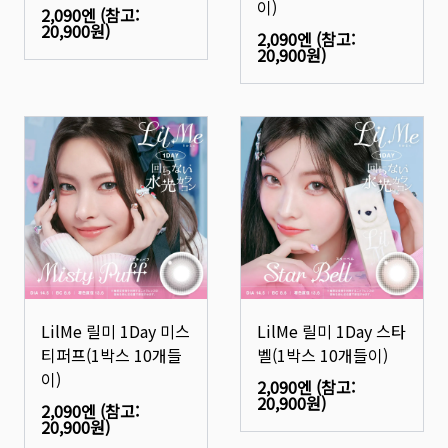
이)
2,090엔
(참고:
20,900원
)
2,090엔
(참고:
20,900원
)
LilMe 릴미 1Day 미스
LilMe 릴미 1Day 스타
티퍼프(1박스 10개들
벨(1박스 10개들이)
이)
2,090엔
(참고:
20,900원
)
2,090엔
(참고:
20,900원
)