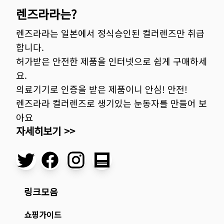
렌즈라라는?
렌즈라라는 일본에서 정식승인된 컬러렌즈만 취급
합니다.
허가받은 안전한 제품을 인터넷으로 쉽게 구매하세
요.
의료기기로 인증을 받은 제품이니 안심! 안전!
렌즈라라 컬러렌즈로 생기있는 눈동자를 만들어 보
아요
자세히보기 >>
링크모음
쇼핑가이드