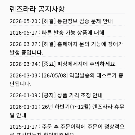
렌즈라라 공지사항
2026-05-20
:
[해결] 통관정보 검증 문제 안내
2026-05-17
:
빠른 발송 가능 상품에 대해
2026-03-27
:
[해결] 홈페이지 문의 기능에 장애가
발생 중입니다.
2026-03-24
:
[중요] 피싱메세지에 주의하세요!
2026-03-03
:
[26/05/08] 익일발송의 테스트가 중
단됩니다.
2026-01-09
:
[공지] 상품 가격 조정 안내
2026-01-01
:
26년 하반기(7~12월) 렌즈라라 휴무
일 안내
2025-11-17
:
주문 후 주문이력에 주문이 정상적으
로 표시되는지 확인해주세요!