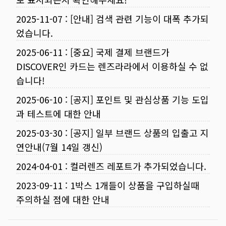
2025-11-07
:
[안내] 검색 관련 기능이 대폭 추가되
었습니다.
2025-06-11
:
[중요] 국제 결제 브랜드가
DISCOVER인 카드는 렌즈라라에서 이용하실 수 없
습니다!
2025-06-10
:
[공지] 포인트 및 관심상품 기능 도입
과 테스트에 대한 안내
2025-03-30
:
[공지] 일부 브랜드 상품의 입출고 지
연안내(7월 14일 갱신)
2024-04-01
:
컬러렌즈 레포트가 추가되었습니다.
2023-09-11
:
1박스 1개들이 상품을 구입하실때
주의하실 점에 대한 안내