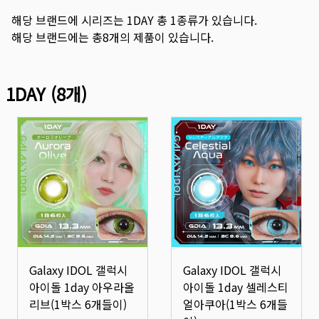
해당 브랜드에 시리즈는
1DAY
총
1
종류가 있습니다.
해당 브랜드에는 총
8
개의 제품이 있습니다.
1DAY
(
8
개)
Galaxy IDOL 갤럭시
Galaxy IDOL 갤럭시
아이돌 1day 아우라올
아이돌 1day 셀레스티
리브(1박스 6개들이)
얼아쿠아(1박스 6개들