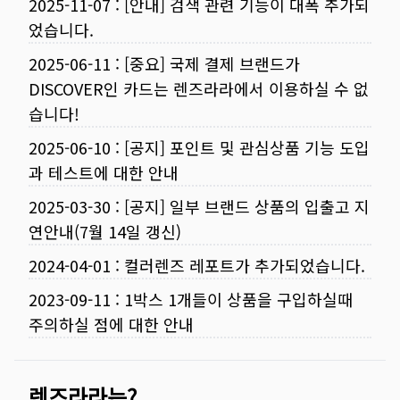
2025-11-07
:
[안내] 검색 관련 기능이 대폭 추가되
었습니다.
2025-06-11
:
[중요] 국제 결제 브랜드가
DISCOVER인 카드는 렌즈라라에서 이용하실 수 없
습니다!
2025-06-10
:
[공지] 포인트 및 관심상품 기능 도입
과 테스트에 대한 안내
2025-03-30
:
[공지] 일부 브랜드 상품의 입출고 지
연안내(7월 14일 갱신)
2024-04-01
:
컬러렌즈 레포트가 추가되었습니다.
2023-09-11
:
1박스 1개들이 상품을 구입하실때
주의하실 점에 대한 안내
렌즈라라는?