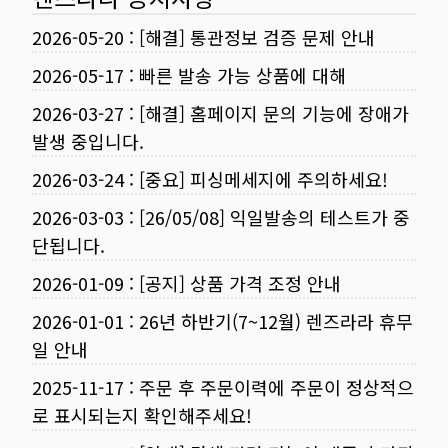
2026-05-20
:
[해결] 통관정보 검증 문제 안내
2026-05-17
:
빠른 발송 가능 상품에 대해
2026-03-27
:
[해결] 홈페이지 문의 기능에 장애가
발생 중입니다.
2026-03-24
:
[중요] 피싱메세지에 주의하세요!
2026-03-03
:
[26/05/08] 익일발송의 테스트가 중
단됩니다.
2026-01-09
:
[공지] 상품 가격 조정 안내
2026-01-01
:
26년 하반기(7~12월) 렌즈라라 휴무
일 안내
2025-11-17
:
주문 후 주문이력에 주문이 정상적으
로 표시되는지 확인해주세요!