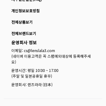
개인정보보호방침
전체상품보기
전체브랜드보기
운영회사 정보
이메일: cs@lenslala3.com
(네이버 이용고객은 꼭 스팸예외대상에 등록해주세
요)
운영시간: 평일 10:00 ~ 17:00
(주말 및 일본공휴일 휴무)
운영회사: 렌즈라라 (日本)