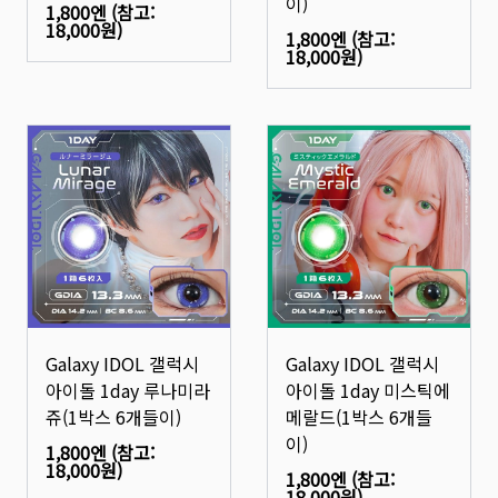
이)
1,800엔
(참고:
18,000원
)
1,800엔
(참고:
18,000원
)
Galaxy IDOL 갤럭시
Galaxy IDOL 갤럭시
아이돌 1day 루나미라
아이돌 1day 미스틱에
쥬(1박스 6개들이)
메랄드(1박스 6개들
이)
1,800엔
(참고:
18,000원
)
1,800엔
(참고:
18,000원
)