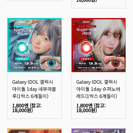
Galaxy IDOL 갤럭시
Galaxy IDOL 갤럭시
아이돌 1day 네뷰라블
아이돌 1day 슈퍼노바
루(1박스 6개들이)
레드(1박스 6개들이)
1,800엔
(참고:
1,800엔
(참고:
18,000원
)
18,000원
)