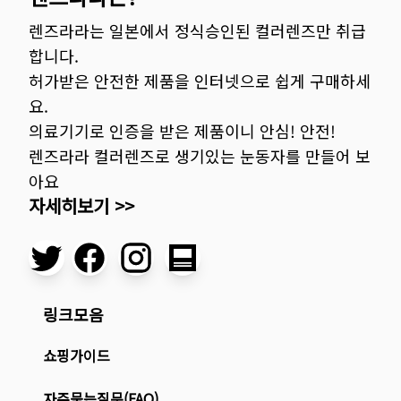
렌즈라라는 일본에서 정식승인된 컬러렌즈만 취급
합니다.
허가받은 안전한 제품을 인터넷으로 쉽게 구매하세
요.
의료기기로 인증을 받은 제품이니 안심! 안전!
렌즈라라 컬러렌즈로 생기있는 눈동자를 만들어 보
아요
자세히보기 >>
링크모음
쇼핑가이드
자주묻는질문(FAQ)