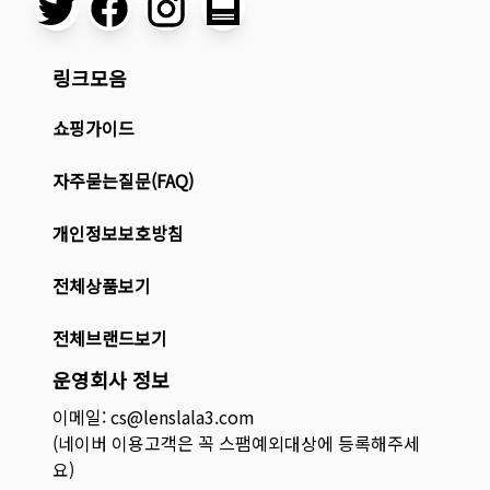
링크모음
쇼핑가이드
자주묻는질문(FAQ)
개인정보보호방침
전체상품보기
전체브랜드보기
운영회사 정보
이메일: cs@lenslala3.com
(네이버 이용고객은 꼭 스팸예외대상에 등록해주세
요)