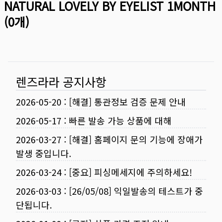
NATURAL LOVELY BY EYELIST 1MONTH
(
0
개)
렌즈라라 공지사항
2026-05-20
:
[해결] 통관정보 검증 문제 안내
2026-05-17
:
빠른 발송 가능 상품에 대해
2026-03-27
:
[해결] 홈페이지 문의 기능에 장애가
발생 중입니다.
2026-03-24
:
[중요] 피싱메세지에 주의하세요!
2026-03-03
:
[26/05/08] 익일발송의 테스트가 중
단됩니다.