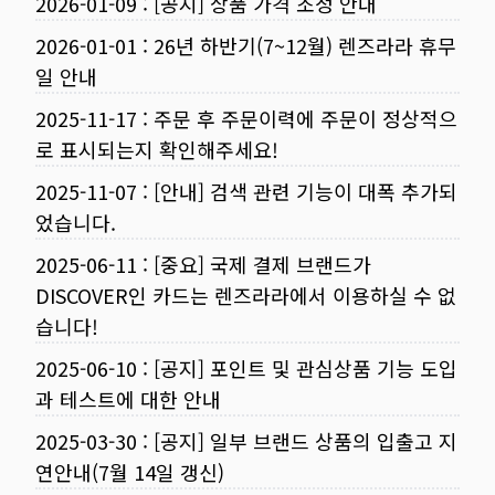
2026-01-09
:
[공지] 상품 가격 조정 안내
2026-01-01
:
26년 하반기(7~12월) 렌즈라라 휴무
일 안내
2025-11-17
:
주문 후 주문이력에 주문이 정상적으
로 표시되는지 확인해주세요!
2025-11-07
:
[안내] 검색 관련 기능이 대폭 추가되
었습니다.
2025-06-11
:
[중요] 국제 결제 브랜드가
DISCOVER인 카드는 렌즈라라에서 이용하실 수 없
습니다!
2025-06-10
:
[공지] 포인트 및 관심상품 기능 도입
과 테스트에 대한 안내
2025-03-30
:
[공지] 일부 브랜드 상품의 입출고 지
연안내(7월 14일 갱신)