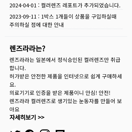
2024-04-01
:
컬러렌즈 레포트가 추가되었습니다.
2023-09-11
:
1박스 1개들이 상품을 구입하실때
주의하실 점에 대한 안내
렌즈라라는?
렌즈라라는 일본에서 정식승인된 컬러렌즈만 취급
합니다.
허가받은 안전한 제품을 인터넷으로 쉽게 구매하세
요.
의료기기로 인증을 받은 제품이니 안심! 안전!
렌즈라라 컬러렌즈로 생기있는 눈동자를 만들어 보
아요
자세히보기 >>