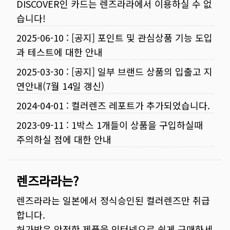
DISCOVER인 카드는 렌즈라라에서 이용하실 수 없
습니다!
2025-06-10
:
[공지] 포인트 및 관심상품 기능 도입
과 테스트에 대한 안내
2025-03-30
:
[공지] 일부 브랜드 상품의 입출고 지
연안내(7월 14일 갱신)
2024-04-01
:
컬러렌즈 레포트가 추가되었습니다.
2023-09-11
:
1박스 1개들이 상품을 구입하실때
주의하실 점에 대한 안내
렌즈라라는?
렌즈라라는 일본에서 정식승인된 컬러렌즈만 취급
합니다.
허가받은 안전한 제품을 인터넷으로 쉽게 구매하세