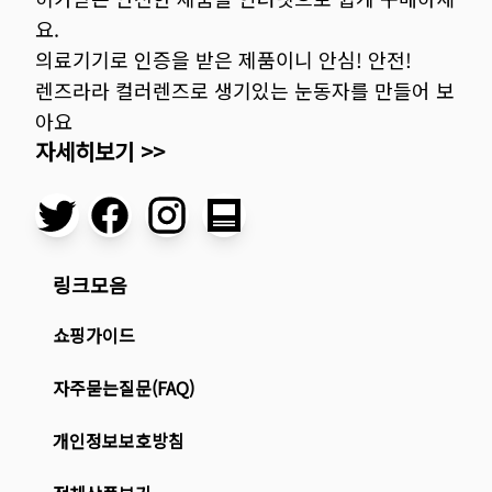
요.
의료기기로 인증을 받은 제품이니 안심! 안전!
렌즈라라 컬러렌즈로 생기있는 눈동자를 만들어 보
아요
자세히보기 >>
링크모음
쇼핑가이드
자주묻는질문(FAQ)
개인정보보호방침