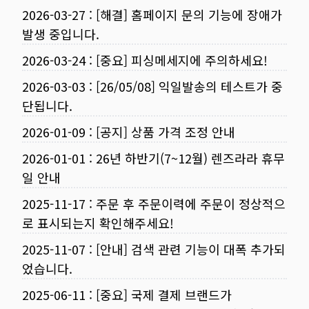
2026-03-27
:
[해결] 홈페이지 문의 기능에 장애가
발생 중입니다.
2026-03-24
:
[중요] 피싱메세지에 주의하세요!
2026-03-03
:
[26/05/08] 익일발송의 테스트가 중
단됩니다.
2026-01-09
:
[공지] 상품 가격 조정 안내
2026-01-01
:
26년 하반기(7~12월) 렌즈라라 휴무
일 안내
2025-11-17
:
주문 후 주문이력에 주문이 정상적으
로 표시되는지 확인해주세요!
2025-11-07
:
[안내] 검색 관련 기능이 대폭 추가되
었습니다.
2025-06-11
:
[중요] 국제 결제 브랜드가