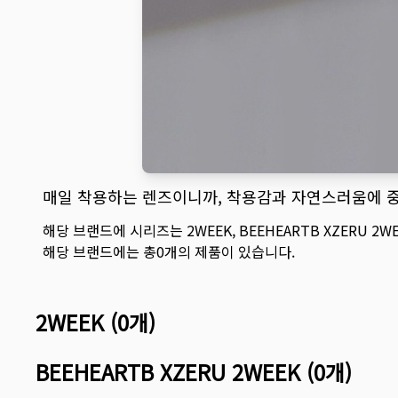
매일 착용하는 렌즈이니까, 착용감과 자연스러움에 
해당 브랜드에 시리즈는
2WEEK
,
BEEHEARTB XZERU 2W
해당 브랜드에는 총
0
개의 제품이 있습니다.
2WEEK
(
0
개)
BEEHEARTB XZERU 2WEEK
(
0
개)