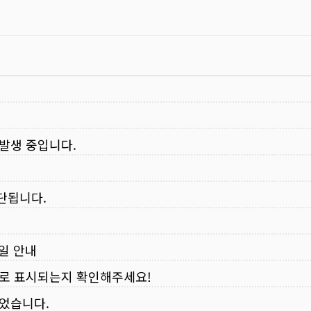
 발생 중입니다.
중단됩니다.
무일 안내
로 표시되는지 확인해주세요!
되었습니다.