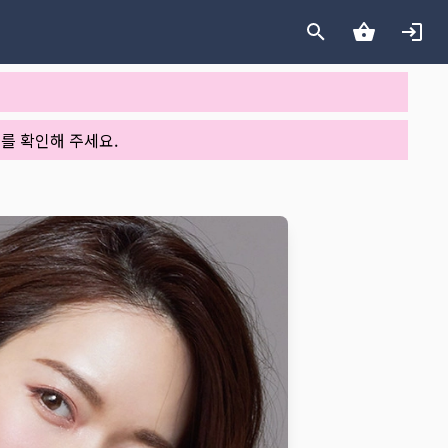
를 확인해 주세요.