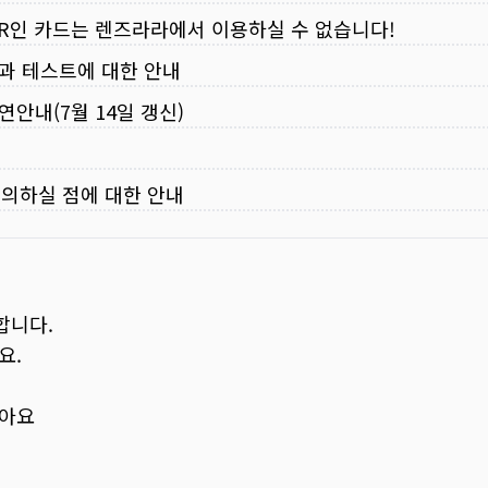
VER인 카드는 렌즈라라에서 이용하실 수 없습니다!
입과 테스트에 대한 안내
연안내(7월 14일 갱신)
주의하실 점에 대한 안내
합니다.
요.
보아요