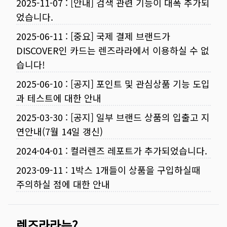
2025-11-07
:
[안내] 검색 관련 기능이 대폭 추가되
었습니다.
2025-06-11
:
[중요] 국제 결제 브랜드가
DISCOVER인 카드는 렌즈라라에서 이용하실 수 없
습니다!
2025-06-10
:
[공지] 포인트 및 관심상품 기능 도입
과 테스트에 대한 안내
2025-03-30
:
[공지] 일부 브랜드 상품의 입출고 지
연안내(7월 14일 갱신)
2024-04-01
:
컬러렌즈 레포트가 추가되었습니다.
2023-09-11
:
1박스 1개들이 상품을 구입하실때
주의하실 점에 대한 안내
렌즈라라는?