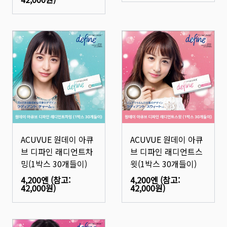
ACUVUE 원데이 아큐
ACUVUE 원데이 아큐
브 디파인 래디언트차
브 디파인 래디언트스
밍(1박스 30개들이)
윗(1박스 30개들이)
4,200엔
(참고:
4,200엔
(참고:
42,000원
)
42,000원
)