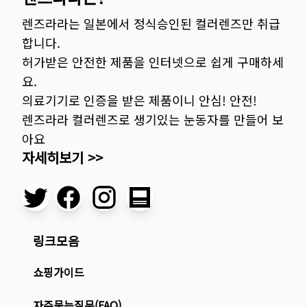
렌즈라라는 일본에서 정식승인된 컬러렌즈만 취급
합니다.
허가받은 안전한 제품을 인터넷으로 쉽게 구매하세
요.
의료기기로 인증을 받은 제품이니 안심! 안전!
렌즈라라 컬러렌즈로 생기있는 눈동자를 만들어 보
아요
자세히보기 >>
링크모음
쇼핑가이드
자주묻는질문(FAQ)