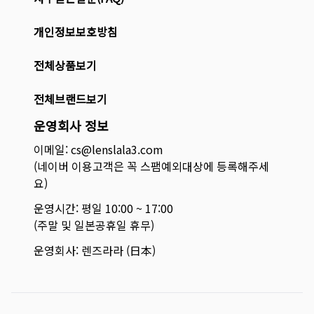
개인정보보호방침
전체상품보기
전체브랜드보기
운영회사 정보
이메일: cs@lenslala3.com
(네이버 이용고객은 꼭 스팸예외대상에 등록해주세
요)
운영시간: 평일 10:00 ~ 17:00
(주말 및 일본공휴일 휴무)
운영회사: 렌즈라라 (日本)