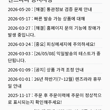
2026-05-20
:
[해결] 통관정보 검증 문제 안내
2026-05-17
:
빠른 발송 가능 상품에 대해
2026-03-27
:
[해결] 홈페이지 문의 기능에 장애가
발생 중입니다.
2026-03-24
:
[중요] 피싱메세지에 주의하세요!
2026-03-03
:
[26/05/08] 익일발송의 테스트가 중
단됩니다.
2026-01-09
:
[공지] 상품 가격 조정 안내
2026-01-01
:
26년 하반기(7~12월) 렌즈라라 휴무
일 안내
2025-11-17
:
주문 후 주문이력에 주문이 정상적으
로 표시되는지 확인해주세요!