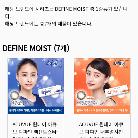
해당 브랜드에 시리즈는
DEFINE MOIST
총
1
종류가 있습니
다.
해당 브랜드에는 총
7
개의 제품이 있습니다.
DEFINE MOIST
(
7
개)
ACUVUE 원데이 아큐
ACUVUE 원데이 아큐
브 디파인 액센트스타
브 디파인 내추럴샤인