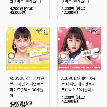
일(1박스 30개들이)
(1박스 30개들이)
4,200엔
(참고:
4,200엔
(참고:
42,000원
)
42,000원
)
ACUVUE 원데이 아큐
ACUVUE 원데이 아큐
브 디파인 래디언트브
브 디파인 래디언트시
라이트(1박스 30개들
크(1박스 30개들이)
이)
4,200엔
(참고:
42,000원
)
4,200엔
(참고:
42,000원
)