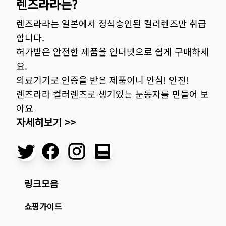
렌즈라라는?
렌즈라라는 일본에서 정식승인된 컬러렌즈만 취급
합니다.
허가받은 안전한 제품을 인터넷으로 쉽게 구매하세
요.
의료기기로 인증을 받은 제품이니 안심! 안전!
렌즈라라 컬러렌즈로 생기있는 눈동자를 만들어 보
아요
자세히보기 >>
링크모음
쇼핑가이드