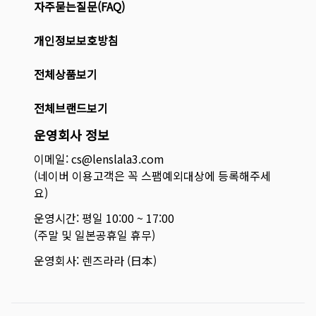
자주묻는질문(FAQ)
개인정보보호방침
전체상품보기
전체브랜드보기
운영회사 정보
이메일: cs@lenslala3.com
(네이버 이용고객은 꼭 스팸예외대상에 등록해주세
요)
운영시간: 평일 10:00 ~ 17:00
(주말 및 일본공휴일 휴무)
운영회사: 렌즈라라 (日本)