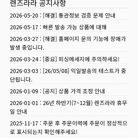
렌즈라라 공지사항
2026-05-20
:
[해결] 통관정보 검증 문제 안내
2026-05-17
:
빠른 발송 가능 상품에 대해
2026-03-27
:
[해결] 홈페이지 문의 기능에 장애가
발생 중입니다.
2026-03-24
:
[중요] 피싱메세지에 주의하세요!
2026-03-03
:
[26/05/08] 익일발송의 테스트가 중
단됩니다.
2026-01-09
:
[공지] 상품 가격 조정 안내
2026-01-01
:
26년 하반기(7~12월) 렌즈라라 휴무
일 안내
2025-11-17
:
주문 후 주문이력에 주문이 정상적으
로 표시되는지 확인해주세요!