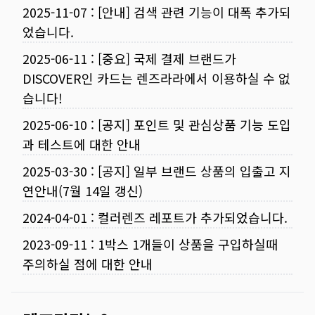
2025-11-07
:
[안내] 검색 관련 기능이 대폭 추가되
었습니다.
2025-06-11
:
[중요] 국제 결제 브랜드가
DISCOVER인 카드는 렌즈라라에서 이용하실 수 없
습니다!
2025-06-10
:
[공지] 포인트 및 관심상품 기능 도입
과 테스트에 대한 안내
2025-03-30
:
[공지] 일부 브랜드 상품의 입출고 지
연안내(7월 14일 갱신)
2024-04-01
:
컬러렌즈 레포트가 추가되었습니다.
2023-09-11
:
1박스 1개들이 상품을 구입하실때
주의하실 점에 대한 안내